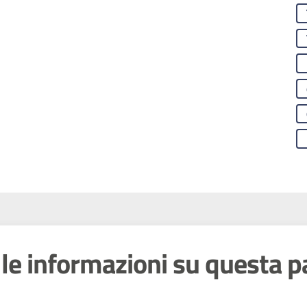
le informazioni su questa p