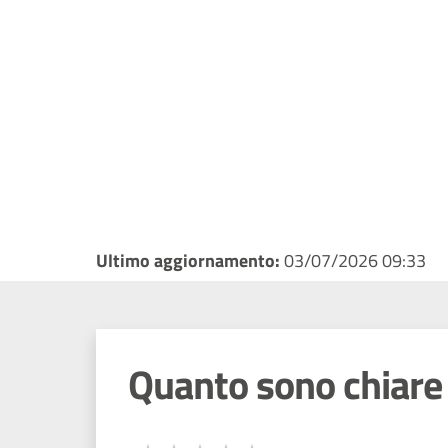
Ultimo aggiornamento:
03/07/2026 09:33
Quanto sono chiare 