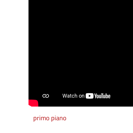
primo piano