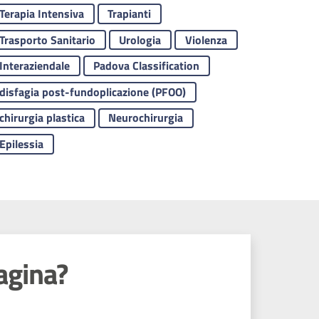
Terapia Intensiva
Trapianti
Trasporto Sanitario
Urologia
Violenza
Interaziendale
Padova Classification
disfagia post-fundoplicazione (PFOO)
chirurgia plastica
Neurochirurgia
Epilessia
agina?