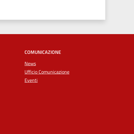
COMUNICAZIONE
News
Ufficio Comunicazione
Eventi