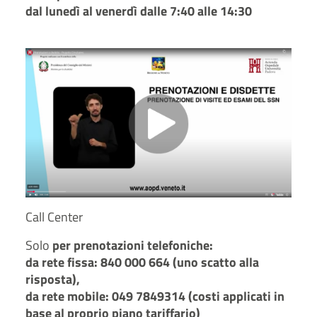
dal lunedì al venerdì dalle 7:40 alle 14:30
Call Center
Solo
per prenotazioni telefoniche:
da rete fissa: 840 000 664 (uno scatto alla
risposta),
da rete mobile: 049 7849314 (costi applicati in
base al proprio piano tariffario)