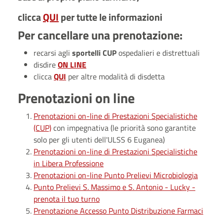
clicca
QUI
per tutte le informazioni
Per cancellare una prenotazione:
recarsi agli
sportelli CUP
ospedalieri e distrettuali
disdire
ON LINE
clicca
QUI
per altre modalità di disdetta
Prenotazioni on line
Prenotazioni on-line di Prestazioni Specialistiche
(CUP)
con impegnativa (le priorità sono garantite
solo per gli utenti dell'ULSS 6 Euganea)
Prenotazioni on-line di Prestazioni Specialistiche
in Libera Professione
Prenotazioni on-line Punto Prelievi Microbiologia
Punto Prelievi S. Massimo e S. Antonio - Lucky -
prenota il tuo turno
Prenotazione Accesso Punto Distribuzione Farmaci