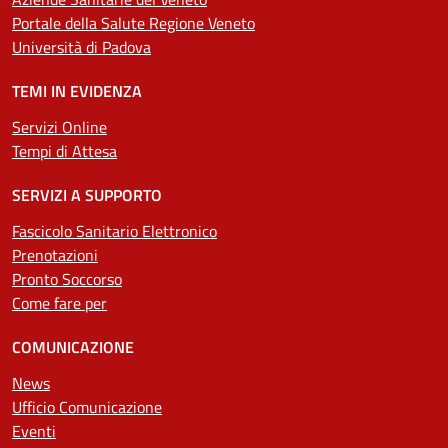
Portale della Salute Regione Veneto
Università di Padova
TEMI IN EVIDENZA
Servizi Online
Tempi di Attesa
SERVIZI A SUPPORTO
Fascicolo Sanitario Elettronico
Prenotazioni
Pronto Soccorso
Come fare per
COMUNICAZIONE
News
Ufficio Comunicazione
Eventi