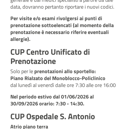
data, dovranno pertanto riportare i nuovi codici.
Per visite e/o esami rivolgersi ai punti di
prenotazione sottoelencati (al momento della
prenotazione è necessario riferire eventuali
allergie).
CUP Centro Unificato di
Prenotazione
Solo per le
prenotazioni allo sportello:
Piano Rialzato del Monoblocco-Policlinico
dal lunedì al venerdì dalle ore 7:30 alle ore 16:00
Nel periodo estivo dal 01/06/2026 al
30/09/2026 orario: 7:30 - 14:30.
CUP Ospedale S. Antonio
Atrio piano terra