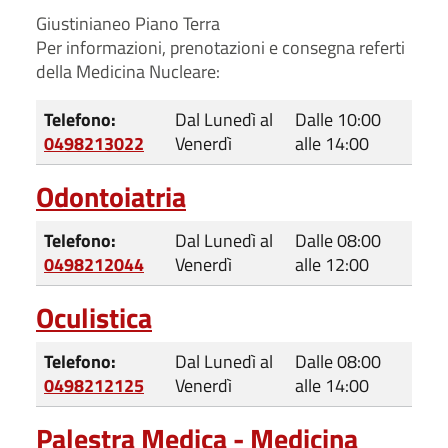
Giustinianeo Piano Terra
Per informazioni, prenotazioni e consegna referti
della Medicina Nucleare:
Telefono:
Dal Lunedì al
Dalle 10:00
0498213022
Venerdì
alle 14:00
Odontoiatria
Telefono:
Dal Lunedì al
Dalle 08:00
0498212044
Venerdì
alle 12:00
Oculistica
Telefono:
Dal Lunedì al
Dalle 08:00
0498212125
Venerdì
alle 14:00
Palestra Medica - Medicina