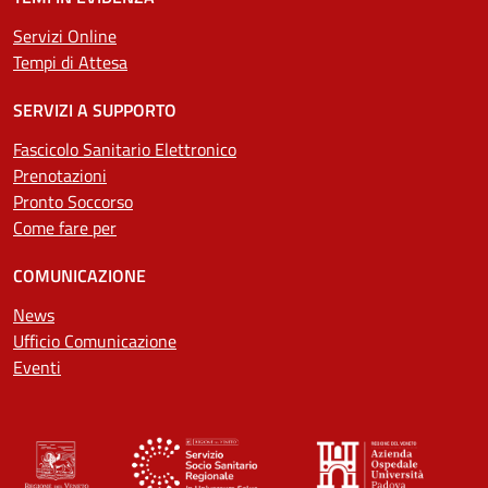
Servizi Online
Tempi di Attesa
SERVIZI A SUPPORTO
Fascicolo Sanitario Elettronico
Prenotazioni
Pronto Soccorso
Come fare per
COMUNICAZIONE
News
Ufficio Comunicazione
Eventi