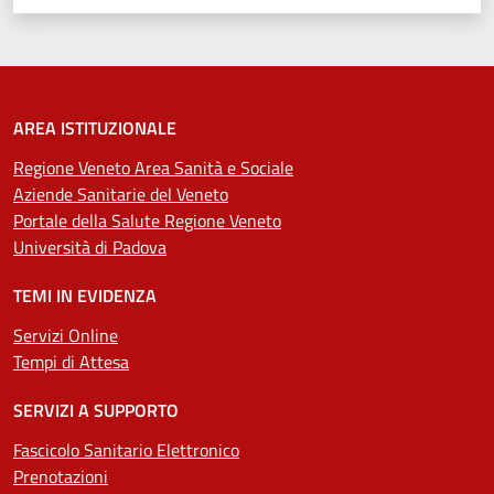
AREA ISTITUZIONALE
Regione Veneto Area Sanità e Sociale
Aziende Sanitarie del Veneto
Portale della Salute Regione Veneto
Università di Padova
TEMI IN EVIDENZA
Servizi Online
Tempi di Attesa
SERVIZI A SUPPORTO
Fascicolo Sanitario Elettronico
Prenotazioni