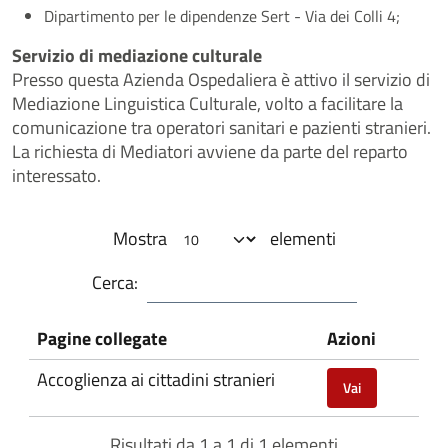
Dipartimento per le dipendenze Sert - Via dei Colli 4;
Servizio di mediazione culturale
Presso questa Azienda Ospedaliera è attivo il servizio di
Mediazione Linguistica Culturale, volto a facilitare la
comunicazione tra operatori sanitari e pazienti stranieri.
La richiesta di Mediatori avviene da parte del reparto
interessato.
Mostra
elementi
Cerca:
Pagine collegate
Azioni
Accoglienza ai cittadini stranieri
Vai
Risultati da 1 a 1 di 1 elementi