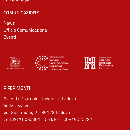
COMUNICAZIONE
News
Ufficio Comunicazione
Eventi
RIFERIMENTI
Azienda Ospedale-Università Padova
Sede Legale:
Via Giustiniani, 2 - 35128 Padova
Cod. ISTAT 050901 - Cod. Fisc. 00349040287