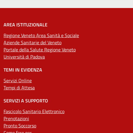
AREA ISTITUZIONALE
Regione Veneto Area Sanità e Sociale
Aziende Sanitarie del Veneto
Portale della Salute Regione Veneto
Università di Padova
TEMI IN EVIDENZA
Servizi Online
Tempi di Attesa
SERVIZI A SUPPORTO
Fascicolo Sanitario Elettronico
Prenotazioni
Pronto Soccorso
Come fare per