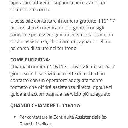
operatore attiverà il supporto necessario per
comunicare con te.
È possibile contattare il numero gratuito 116117
per assistenza medica non urgente, consigli
sanitari e per essere guidati verso le soluzioni di
cura e assistenza, che ti accompagnano nel tuo
percorso di salute nel territorio.
COME FUNZIONA:
Chiama il numero 116117, attivo 24 ore su 24, 7
giorni su 7. Il servizio permette di metterti in
contatto con un operatore adeguatamente
formato che offrirà assistenza diretta, oppure ti
guida e ti accompagna al servizio più adeguato.
QUANDO CHIAMARE IL 116117:
Per contattare la Continuità Assistenziale (ex
Guardia Medica);