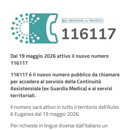
Dal 19 maggio 2026 attivo il nuovo numero
116117
116117 è il nuovo numero pubblico da chiamare
per accedere al servizio della Continuità
Assistenziale (ex Guardia Medica) e ai servizi
territoriali.
Il numero sarà attivo in tutto il territorio dell’Aulss
6 Euganea dal 19 maggio 2026.
Per richieste in lingue diverse dall’italiano un