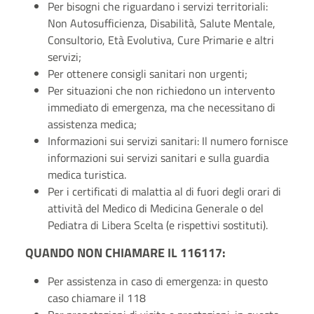
Per bisogni che riguardano i servizi territoriali:
Non Autosufficienza, Disabilità, Salute Mentale,
Consultorio, Età Evolutiva, Cure Primarie e altri
servizi;
Per ottenere consigli sanitari non urgenti;
Per situazioni che non richiedono un intervento
immediato di emergenza, ma che necessitano di
assistenza medica;
Informazioni sui servizi sanitari: Il numero fornisce
informazioni sui servizi sanitari e sulla guardia
medica turistica.
Per i certificati di malattia al di fuori degli orari di
attività del Medico di Medicina Generale o del
Pediatra di Libera Scelta (e rispettivi sostituti).
QUANDO NON CHIAMARE IL 116117:
Per assistenza in caso di emergenza: in questo
caso chiamare il 118