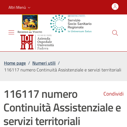
Altri Menù
Home page
/
Numeri utili
/
116117 numero Continuità Assistenziale e servizi territoriali
116117 numero
Condividi
Continuità Assistenziale e
servizi territoriali