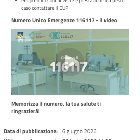
Per prenotazioni di visite e prestazioni: in questo
caso contattare il CUP
Numero Unico Emergenze 116117 - il video
Memorizza il numero, la tua salute ti
ringrazierà!
Data di pubblicazione:
16 giugno 2026