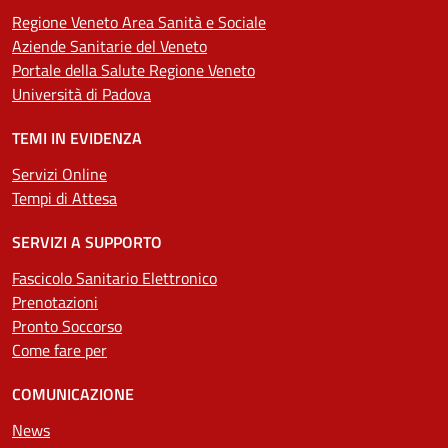
Regione Veneto Area Sanità e Sociale
Aziende Sanitarie del Veneto
Portale della Salute Regione Veneto
Università di Padova
TEMI IN EVIDENZA
Servizi Online
Tempi di Attesa
SERVIZI A SUPPORTO
Fascicolo Sanitario Elettronico
Prenotazioni
Pronto Soccorso
Come fare per
COMUNICAZIONE
News