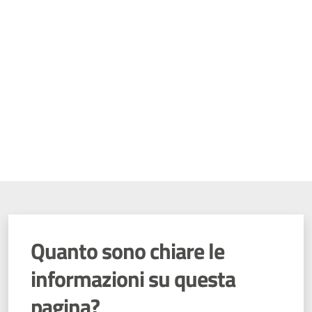
Quanto sono chiare le
informazioni su questa
pagina?