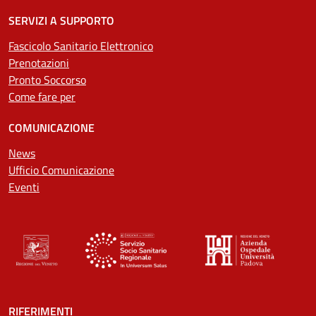
SERVIZI A SUPPORTO
Fascicolo Sanitario Elettronico
Prenotazioni
Pronto Soccorso
Come fare per
COMUNICAZIONE
News
Ufficio Comunicazione
Eventi
RIFERIMENTI