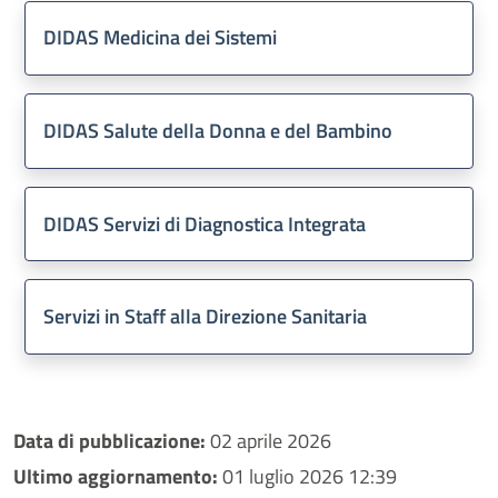
DIDAS Medicina dei Sistemi
DIDAS Salute della Donna e del Bambino
DIDAS Servizi di Diagnostica Integrata
Servizi in Staff alla Direzione Sanitaria
Data di pubblicazione:
02 aprile 2026
Ultimo aggiornamento:
01 luglio 2026 12:39