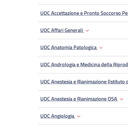
UOC Accettazione e Pronto Soccorso Pe
UOC Affari Generali
UOC Anatomia Patologica
UOC Andrologia e Medicina della Ripro
UOC Anestesia e Rianimazione (Istituto 
UOC Anestesia e Rianimazione OSA
UOC Angiologia