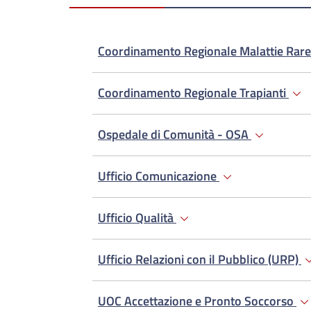
Coordinamento Regionale Malattie Rar
Coordinamento Regionale Trapianti
Ospedale di Comunità - OSA
Ufficio Comunicazione
Ufficio Qualità
Ufficio Relazioni con il Pubblico (URP)
UOC Accettazione e Pronto Soccorso