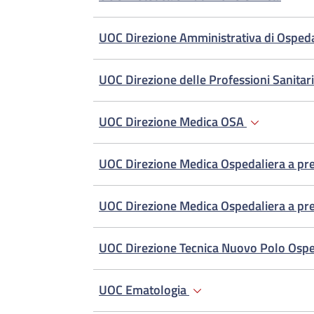
UOC Direzione Amministrativa di Osped
UOC Direzione delle Professioni Sanitar
UOC Direzione Medica OSA
UOC Direzione Medica Ospedaliera a pre
UOC Direzione Medica Ospedaliera a pre
UOC Direzione Tecnica Nuovo Polo Osp
UOC Ematologia