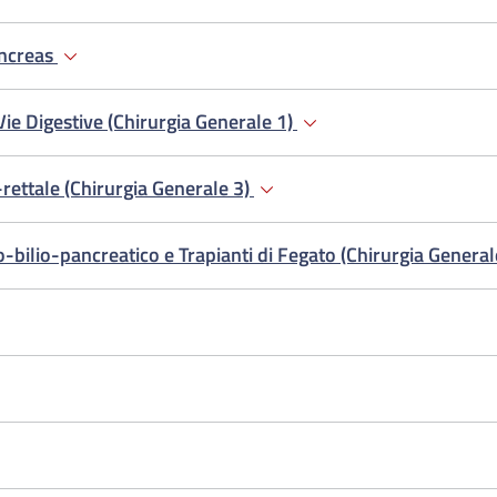
ancreas
Vie Digestive (Chirurgia Generale 1)
rettale (Chirurgia Generale 3)
-bilio-pancreatico e Trapianti di Fegato (Chirurgia General