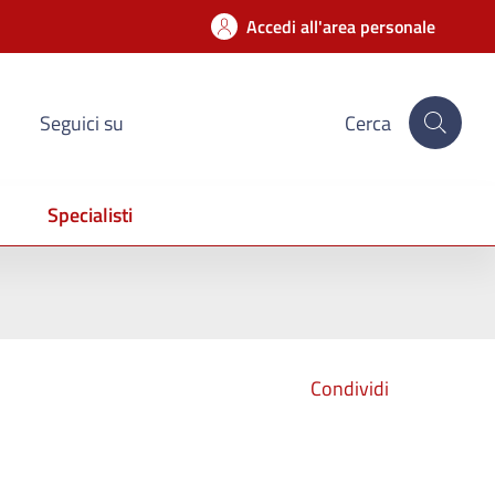
Accedi all'area personale
Seguici su
Cerca
Specialisti
Condividi