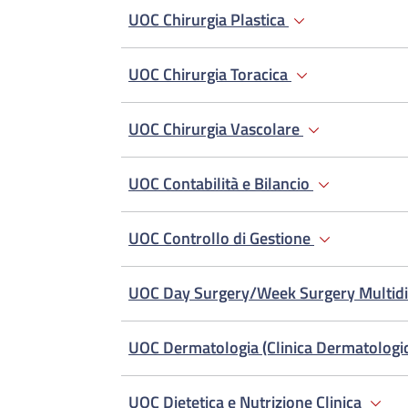
UOC Chirurgia Plastica
UOC Chirurgia Toracica
UOC Chirurgia Vascolare
UOC Contabilità e Bilancio
UOC Controllo di Gestione
UOC Day Surgery/Week Surgery Multidi
UOC Dermatologia (Clinica Dermatologi
UOC Dietetica e Nutrizione Clinica