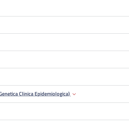
Genetica Clinica Epidemiologica)