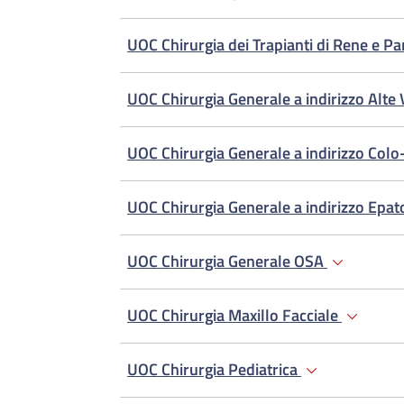
UOC Chirurgia dei Trapianti di Rene e P
UOC Chirurgia Generale a indirizzo Alte 
UOC Chirurgia Generale a indirizzo Colo-
UOC Chirurgia Generale a indirizzo Epato
UOC Chirurgia Generale OSA
UOC Chirurgia Maxillo Facciale
UOC Chirurgia Pediatrica