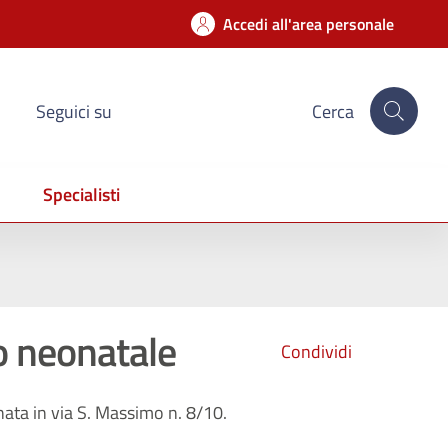
Accedi all'area personale
Seguici su
Cerca
Specialisti
o neonatale
Condividi
nata in via S. Massimo n. 8/10.