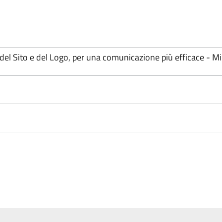
del Sito e del Logo, per una comunicazione più efficace -