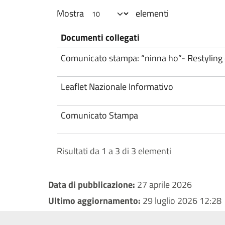
Mostra
elementi
Documenti collegati
Comunicato stampa: “ninna ho”- Restyling 
Leaflet Nazionale Informativo
Comunicato Stampa
Risultati da 1 a 3 di 3 elementi
Data di pubblicazione:
27 aprile 2026
Ultimo aggiornamento:
29 luglio 2026 12:28