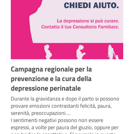
Campagna regionale per la
prevenzione e la cura della
depressione perinatale
Durante la gravidanza e dopo il parto si possono
provare emozioni contrastanti felicità, paura,
serenità, preoccupazioni….
I sentimenti negativi possono non essere
espressi, a volte per paura del giuzio, oppure per