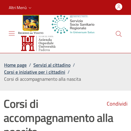
Altri Menù
Home page
/
Servizi al cittadino
/
Corsi e iniziative per i cittadini
/
Corsi di accompagnamento alla nascita
Corsi di
Condividi
accompagnamento alla