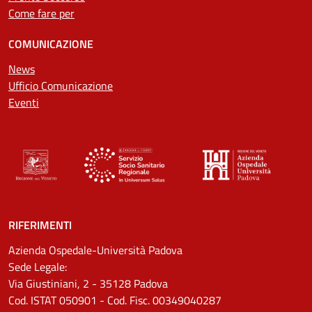
Come fare per
COMUNICAZIONE
News
Ufficio Comunicazione
Eventi
RIFERIMENTI
Azienda Ospedale-Università Padova
Sede Legale:
Via Giustiniani, 2 - 35128 Padova
Cod. ISTAT 050901 - Cod. Fisc. 00349040287