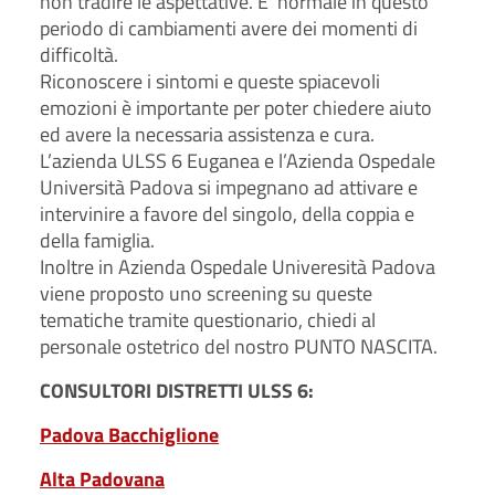
non tradire le aspettative. E’ normale in questo
periodo di cambiamenti avere dei momenti di
difficoltà.
Riconoscere i sintomi e queste spiacevoli
emozioni è importante per poter chiedere aiuto
ed avere la necessaria assistenza e cura.
L’azienda ULSS 6 Euganea e l’Azienda Ospedale
Università Padova si impegnano ad attivare e
intervinire a favore del singolo, della coppia e
della famiglia.
Inoltre in Azienda Ospedale Univeresità Padova
viene proposto uno screening su queste
tematiche tramite questionario, chiedi al
personale ostetrico del nostro PUNTO NASCITA.
CONSULTORI DISTRETTI ULSS 6:
Padova Bacchiglione
Alta Padovana