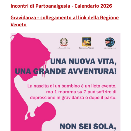
Incontri di Partoanalgesia - Calendario 2026
Gravidanza - collegamento al link della Regione
Veneto