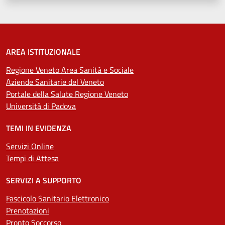
AREA ISTITUZIONALE
Regione Veneto Area Sanità e Sociale
Aziende Sanitarie del Veneto
Portale della Salute Regione Veneto
Università di Padova
TEMI IN EVIDENZA
Servizi Online
Tempi di Attesa
SERVIZI A SUPPORTO
Fascicolo Sanitario Elettronico
Prenotazioni
Pronto Soccorso