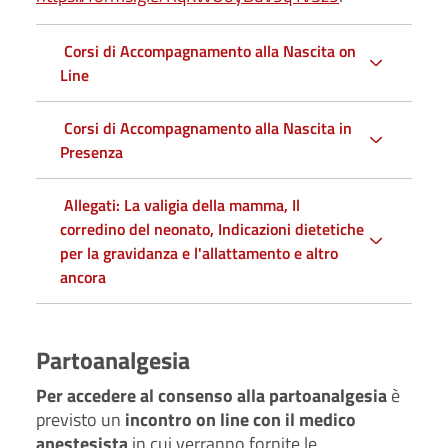
Corsi di Accompagnamento alla Nascita on
Line
Corsi di Accompagnamento alla Nascita in
Presenza
Allegati: La valigia della mamma, Il
corredino del neonato, Indicazioni dietetiche
per la gravidanza e l'allattamento e altro
ancora
Partoanalgesia
Per accedere al consenso alla partoanalgesia
è
previsto un
incontro on line con il medico
anestesista
in cui verranno fornite le