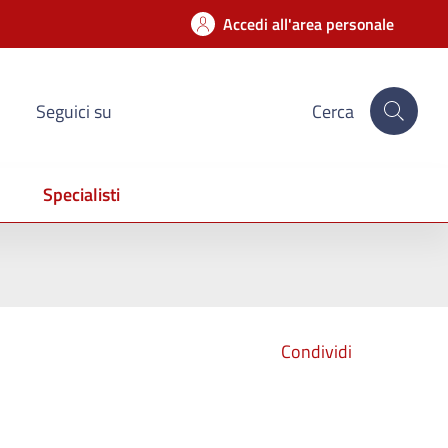
Accedi all'area personale
Seguici su
Cerca
Specialisti
Condividi