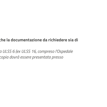
che la documentazione da richiedere sia di
enda ULSS 6 (ex ULSS 16, compreso l'Ospedale
 copia dovrà essere presentata presso