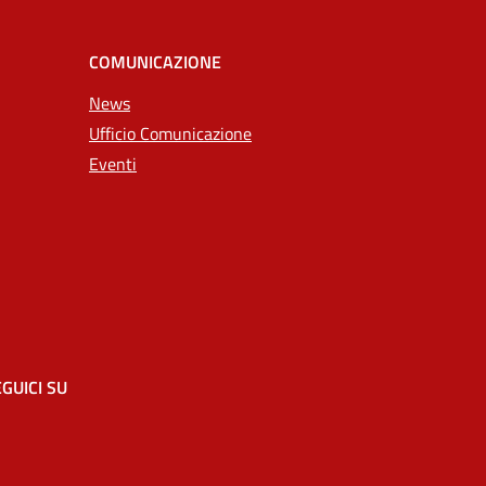
COMUNICAZIONE
News
Ufficio Comunicazione
Eventi
GUICI SU