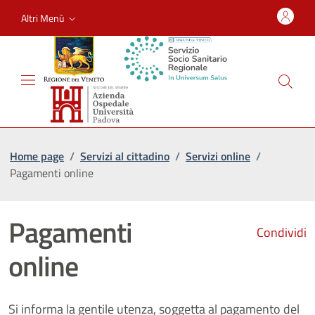
Altri Menù
Home page
/
Servizi al cittadino
/
Servizi online
/
Pagamenti online
Pagamenti
Condividi
online
Si informa la gentile utenza, soggetta al pagamento del