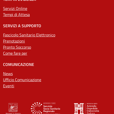
Servizi Online
Tempi di Attesa
SERVIZI A SUPPORTO
Fascicolo Sanitario Elettronico
Prenotazioni
Pronto Soccorso
Come fare per
COMUNICAZIONE
News
Ufficio Comunicazione
Eventi