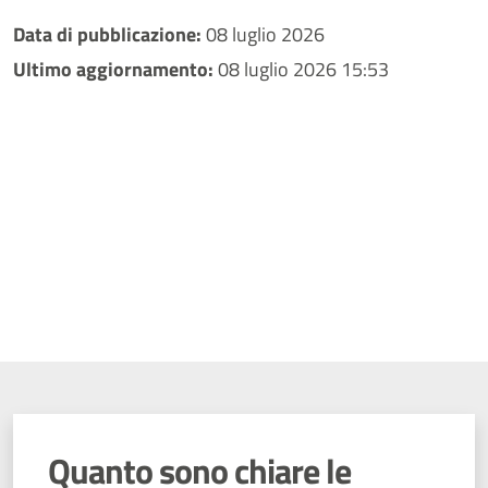
Data di pubblicazione:
08 luglio 2026
Ultimo aggiornamento:
08 luglio 2026 15:53
Quanto sono chiare le