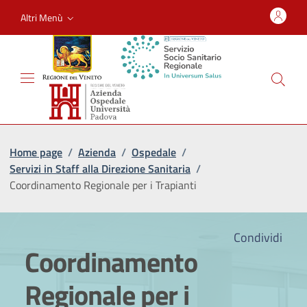
Altri Menù
Home page
/
Azienda
/
Ospedale
/
Servizi in Staff alla Direzione Sanitaria
/
Coordinamento Regionale per i Trapianti
Condividi
Coordinamento
Regionale per i