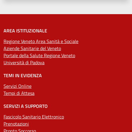
AREA ISTITUZIONALE
Regione Veneto Area Sanità e Sociale
Aziende Sanitarie del Veneto
Portale della Salute Regione Veneto
Università di Padova
TEMI IN EVIDENZA
Servizi Online
Tempi di Attesa
SERVIZI A SUPPORTO
Fascicolo Sanitario Elettronico
Prenotazioni
Pronto Soccorso