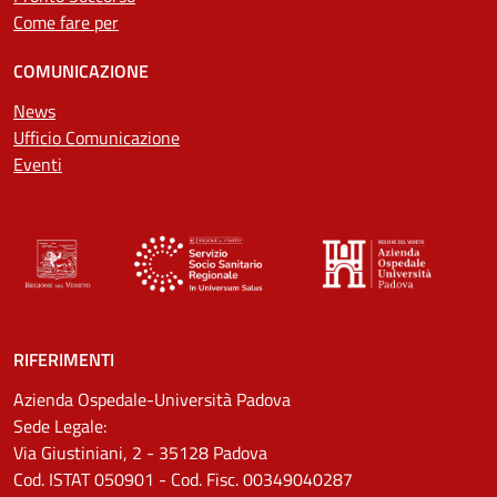
Come fare per
COMUNICAZIONE
News
Ufficio Comunicazione
Eventi
RIFERIMENTI
Azienda Ospedale-Università Padova
Sede Legale:
Via Giustiniani, 2 - 35128 Padova
Cod. ISTAT 050901 - Cod. Fisc. 00349040287