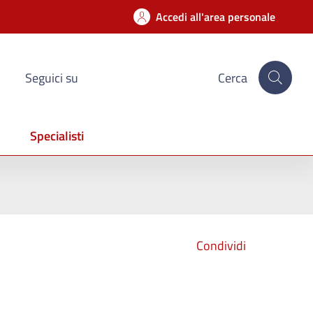
Accedi all'area personale
Seguici su
Cerca
Specialisti
Condividi