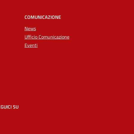
COMUNICAZIONE
News
Ufficio Comunicazione
Eventi
GUICI SU