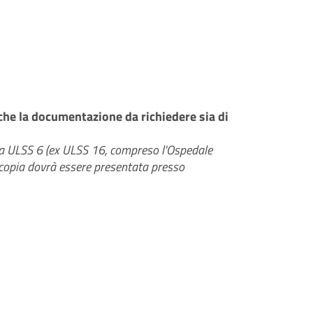
che la documentazione da richiedere sia di
enda ULSS 6 (ex ULSS 16, compreso l'Ospedale
 copia dovrà essere presentata presso