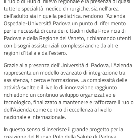
Il ruolo di Hub di rilievo regionale e la presenza di quasi
tutte le specialità medico chirurgiche, sia nell’area
dell’adulto sia in quella pediatrica, rendono l’Azienda
Ospedale-Università Padova un punto di riferimento
per le necessità di cura dei cittadini della Provincia di
Padova e della Regione del Veneto, richiamando utenti
con bisogni assistenziali complessi anche da altre
regioni d’Italia e dall’estero.
Grazie alla presenza dell’Università di Padova, l’Azienda
rappresenta un modello avanzato di integrazione tra
assistenza, ricerca e formazione. La complessità delle
attività svolte e il livello di innovazione raggiunto
richiedono un continuo sviluppo organizzativo e
tecnologico, finalizzato a mantenere e rafforzare il ruolo
dell’Azienda come centro di eccellenza a livello
nazionale e internazionale.
In questo senso si inserisce il grande progetto per la
creazione del Nuovo Polo della Salute di Padova