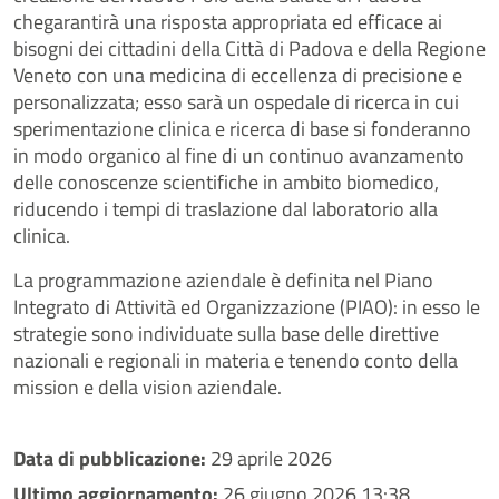
chegarantirà una risposta appropriata ed efficace ai
bisogni dei cittadini della Città di Padova e della Regione
Veneto con una medicina di eccellenza di precisione e
personalizzata; esso sarà un ospedale di ricerca in cui
sperimentazione clinica e ricerca di base si fonderanno
in modo organico al fine di un continuo avanzamento
delle conoscenze scientifiche in ambito biomedico,
riducendo i tempi di traslazione dal laboratorio alla
clinica.
La programmazione aziendale è definita nel Piano
Integrato di Attività ed Organizzazione (PIAO): in esso le
strategie sono individuate sulla base delle direttive
nazionali e regionali in materia e tenendo conto della
mission e della vision aziendale.
Data di pubblicazione:
29 aprile 2026
Ultimo aggiornamento:
26 giugno 2026 13:38