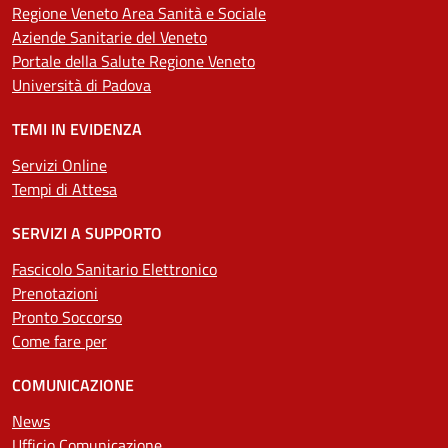
Regione Veneto Area Sanità e Sociale
Aziende Sanitarie del Veneto
Portale della Salute Regione Veneto
Università di Padova
TEMI IN EVIDENZA
Servizi Online
Tempi di Attesa
SERVIZI A SUPPORTO
Fascicolo Sanitario Elettronico
Prenotazioni
Pronto Soccorso
Come fare per
COMUNICAZIONE
News
Ufficio Comunicazione