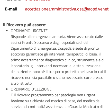
E-mail
accettazioneamministrativa.osa@aopd.veneto
Il Ricovero può essere
:
ORDINARIO URGENTE
Risponde all'emergenza sanitaria. Viene assicurato dalle
sedi di Pronto Soccorso e dagli ospedali sedi del
Dipartimento di Emergenza. L'ospedale sede di pronto
soccorso garantisce gli interventi terapeutici di base, il
primo accertamento diagnostico clinico, strumentale e di
laboratorio, gli interventi necessari alla stabilizzazione
del paziente, nonché il trasporto protetto nel caso in cui il
ricovero non sia possibile o siano necessarie cure presso
altro istituto.
ORDINARIO D'ELEZIONE
È il ricovero programmato per patologie non urgenti.
Avviene su richiesta del medico di base, del medico del
servizio di continuità assistenziale (Guardia Medica) o di