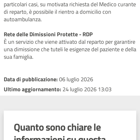
particolari casi, su motivata richiesta del Medico curante
di reparto, è possibile il rientro a domicilio con
autoambulanza.
Rete delle Dimissioni Protette - RDP
È un servizio che viene attivato dal reparto per garantire
una dimissione che tuteli le esigenze del paziente e della
sua famiglia.
Data di pubblicazione:
06 luglio 2026
Ultimo aggiornamento:
24 luglio 2026 13:03
Quanto sono chiare le
informazioni su questa