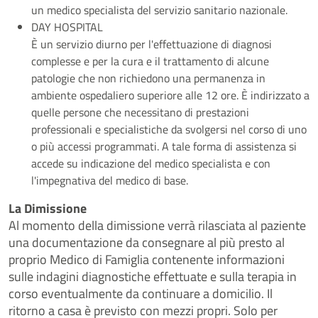
un medico specialista del servizio sanitario nazionale.
DAY HOSPITAL
È un servizio diurno per l'effettuazione di diagnosi
complesse e per la cura e il trattamento di alcune
patologie che non richiedono una permanenza in
ambiente ospedaliero superiore alle 12 ore. È indirizzato a
quelle persone che necessitano di prestazioni
professionali e specialistiche da svolgersi nel corso di uno
o più accessi programmati. A tale forma di assistenza si
accede su indicazione del medico specialista e con
l'impegnativa del medico di base.
La Dimissione
Al momento della dimissione verrà rilasciata al paziente
una documentazione da consegnare al più presto al
proprio Medico di Famiglia contenente informazioni
sulle indagini diagnostiche effettuate e sulla terapia in
corso eventualmente da continuare a domicilio. Il
ritorno a casa è previsto con mezzi propri. Solo per