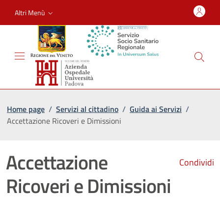
Altri Menù
Home page
/
Servizi al cittadino
/
Guida ai Servizi
/
Accettazione Ricoveri e Dimissioni
Accettazione
Condividi
Ricoveri e Dimissioni