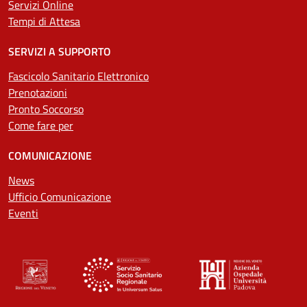
Servizi Online
Tempi di Attesa
SERVIZI A SUPPORTO
Fascicolo Sanitario Elettronico
Prenotazioni
Pronto Soccorso
Come fare per
COMUNICAZIONE
News
Ufficio Comunicazione
Eventi