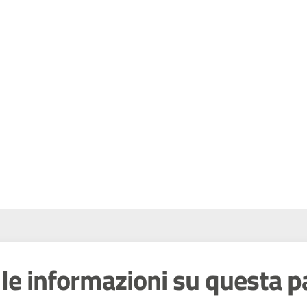
le informazioni su questa p