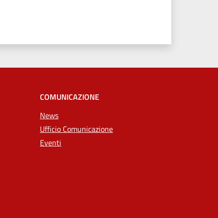
COMUNICAZIONE
News
Ufficio Comunicazione
Eventi