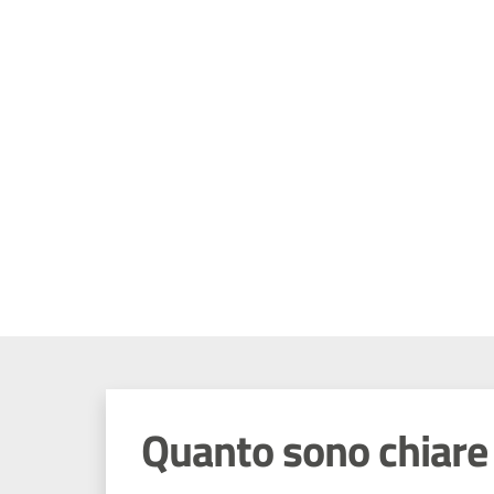
Quanto sono chiare 