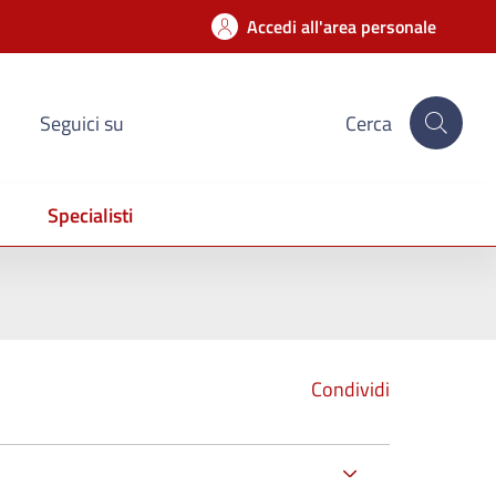
Accedi all'area personale
Seguici su
Cerca
Specialisti
Condividi