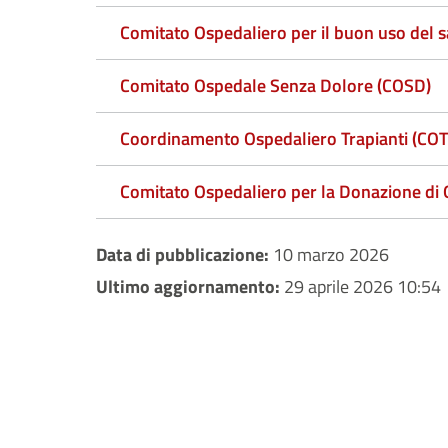
Comitato Ospedaliero per il buon uso del
Comitato Ospedale Senza Dolore (COSD)
Coordinamento Ospedaliero Trapianti (CO
Comitato Ospedaliero per la Donazione di 
Data di pubblicazione:
10 marzo 2026
Ultimo aggiornamento:
29 aprile 2026 10:54