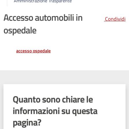
Amministrazione Trasparente
Accesso automobili in
Condividi
ospedale
accesso ospedale
Quanto sono chiare le
informazioni su questa
pagina?