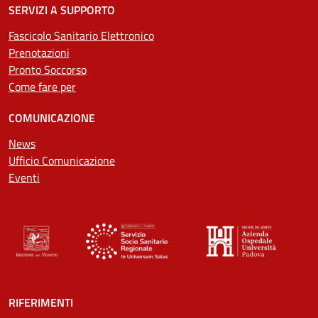
SERVIZI A SUPPORTO
Fascicolo Sanitario Elettronico
Prenotazioni
Pronto Soccorso
Come fare per
COMUNICAZIONE
News
Ufficio Comunicazione
Eventi
RIFERIMENTI