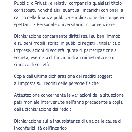
Pubblici o Privati, e relativi compensi a qualsiasi titolo
corrisposti, nonché altri eventuali incarichi con oneri a
carico della finanza pubblica e indicazione dei compensi
spettanti - Personale universitario in convenzione
Dichiarazione concernente diritti reali su beni immobili
e su beni mobili iscritti in pubblici registri, titolarità di
imprese, azioni di società, quote di partecipazione a
società, esercizio di funzioni di amministratore o di
sindaco di società
Copia dell'ultima dichiarazione dei redditi soggetti
all'imposta sui redditi delle persone fisiche
Attestazione concernente le variazioni della situazione
patrimoniale intervenute nell'anno precedente e copia
della dichiarazione dei redditi
Dichiarazione sulla insussistenza di una delle cause di
inconferibilità dell'incarico