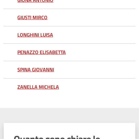
GIONA ANTONIO
GIUSTI MIRCO
LONGHINI LUISA
PENAZZO ELISABETTA
SPINA GIOVANNI
ZANELLA MICHELA