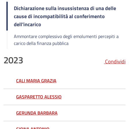
Dichiarazione sulla insussistenza di una delle
cause di incompatibilità al conferimento
dell'incarico
Ammontare complessivo degli emolumenti percepiti a
carico della finanza pubblica
2023
Condividi
CALI MARIA GRAZIA
GASPARETTO ALESSIO
GERUNDA BARBARA