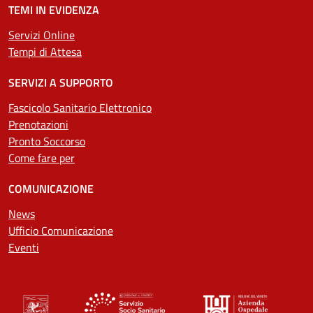
TEMI IN EVIDENZA
Servizi Online
Tempi di Attesa
SERVIZI A SUPPORTO
Fascicolo Sanitario Elettronico
Prenotazioni
Pronto Soccorso
Come fare per
COMUNICAZIONE
News
Ufficio Comunicazione
Eventi