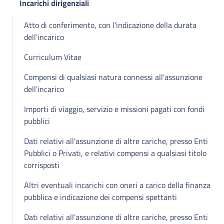
Incarichi dirigenziali
Atto di conferimento, con l'indicazione della durata
dell'incarico
Curriculum Vitae
Compensi di qualsiasi natura connessi all'assunzione
dell'incarico
Importi di viaggio, servizio e missioni pagati con fondi
pubblici
Dati relativi all'assunzione di altre cariche, presso Enti
Pubblici o Privati, e relativi compensi a qualsiasi titolo
corrisposti
Altri eventuali incarichi con oneri a carico della finanza
pubblica e indicazione dei compensi spettanti
Dati relativi all'assunzione di altre cariche, presso Enti