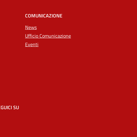
COMUNICAZIONE
News
Ufficio Comunicazione
Eventi
GUICI SU