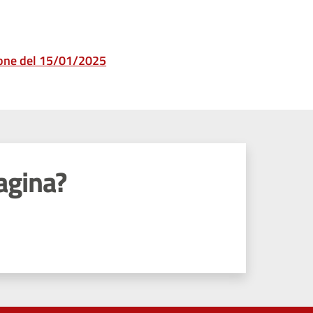
ione del 15/01/2025
agina?