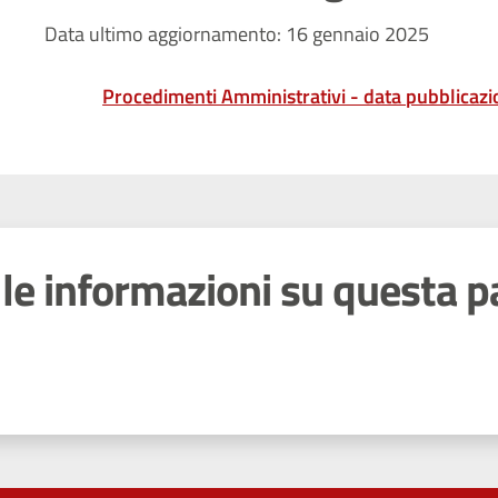
Data ultimo aggiornamento: 16 gennaio 2025
Procedimenti Amministrativi - data pubblicaz
le informazioni su questa p
 stelle