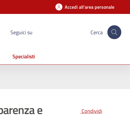
Accedi all'area personale
Seguici su
Cerca
Specialisti
parenza e
Condividi