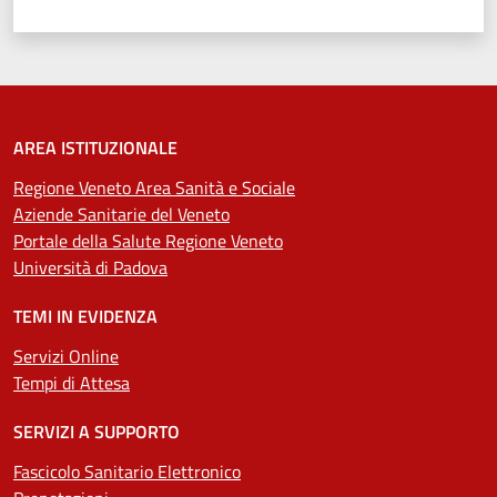
AREA ISTITUZIONALE
Regione Veneto Area Sanità e Sociale
Aziende Sanitarie del Veneto
Portale della Salute Regione Veneto
Università di Padova
TEMI IN EVIDENZA
Servizi Online
Tempi di Attesa
SERVIZI A SUPPORTO
Fascicolo Sanitario Elettronico