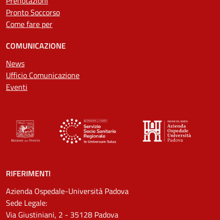
Prenotazioni
Pronto Soccorso
Come fare per
COMUNICAZIONE
News
Ufficio Comunicazione
Eventi
RIFERIMENTI
Azienda Ospedale-Università Padova
Sede Legale:
Via Giustiniani, 2 - 35128 Padova