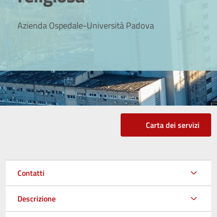
Azienda Ospedale-Università Padova
Carta dei servizi
Contatti
Descrizione