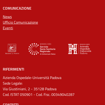
COMUNICAZIONE
News
Ufficio Comunicazione
Eventi
RIFERIMENTI
Azienda Ospedale-Università Padova
Sede Legale:
Via Giustiniani, 2 - 35128 Padova
Cod. ISTAT 050901 - Cod. Fisc. 00349040287
CONTATTI