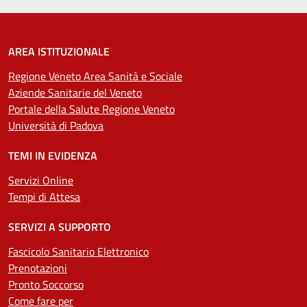
AREA ISTITUZIONALE
Regione Veneto Area Sanità e Sociale
Aziende Sanitarie del Veneto
Portale della Salute Regione Veneto
Università di Padova
TEMI IN EVIDENZA
Servizi Online
Tempi di Attesa
SERVIZI A SUPPORTO
Fascicolo Sanitario Elettronico
Prenotazioni
Pronto Soccorso
Come fare per