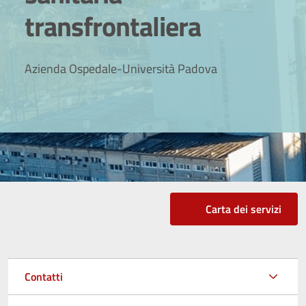
transfrontaliera
Azienda Ospedale-Università Padova
Carta dei servizi
Contatti