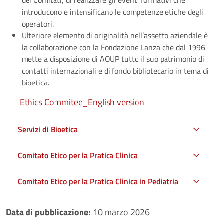
introducono e intensificano le competenze etiche degli
operatori.
Ulteriore elemento di originalità nell’assetto aziendale è
la collaborazione con la Fondazione Lanza che dal 1996
mette a disposizione di AOUP tutto il suo patrimonio di
contatti internazionali e di fondo bibliotecario in tema di
bioetica.
Ethics Commitee_English version
Servizi di Bioetica
Comitato Etico per la Pratica Clinica
Comitato Etico per la Pratica Clinica in Pediatria
Data di pubblicazione:
10 marzo 2026