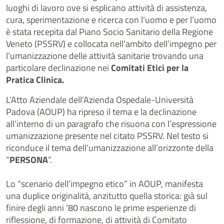
luoghi di lavoro ove si esplicano attività di assistenza,
cura, sperimentazione e ricerca con l’uomo e per l’uomo
è stata recepita dal Piano Socio Sanitario della Regione
Veneto (PSSRV) e collocata nell’ambito dell’impegno per
l’umanizzazione delle attività sanitarie trovando una
particolare declinazione nei
Comitati Etici per la
Pratica Clinica.
L’Atto Aziendale dell’Azienda Ospedale-Università
Padova (AOUP) ha ripreso il tema e la declinazione
all’interno di un paragrafo che risuona con l’espressione
umanizzazione presente nel citato PSSRV. Nel testo si
riconduce il tema dell’umanizzazione all’orizzonte della
“
PERSONA
”.
Lo “scenario dell’impegno etico” in AOUP, manifesta
una duplice originalità, anzitutto quella storica: già sul
finire degli anni ’80 nascono le prime esperienze di
riflessione, di formazione, di attività di Comitato