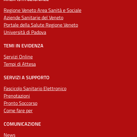
Regione Veneto Area Sanità e Sociale
Aziende Sanitarie del Veneto
Portale della Salute Regione Veneto
Università di Padova
TEMI IN EVIDENZA
Servizi Online
Tempi di Attesa
SERVIZI A SUPPORTO
Fascicolo Sanitario Elettronico
Prenotazioni
Pronto Soccorso
Come fare per
COMUNICAZIONE
News