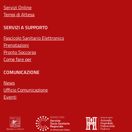
Servizi Online
Tempi di Attesa
SERVIZI A SUPPORTO
Fascicolo Sanitario Elettronico
Prenotazioni
Pronto Soccorso
Come fare per
COMUNICAZIONE
News
Ufficio Comunicazione
Eventi