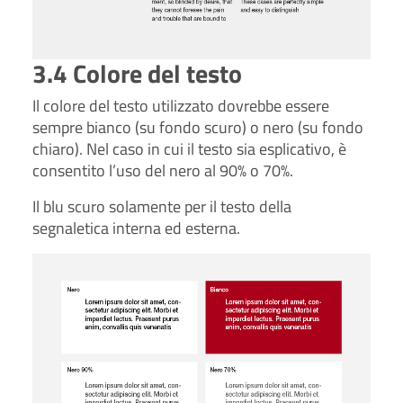
3.4 Colore del testo
Il colore del testo utilizzato dovrebbe essere
sempre bianco (su fondo scuro) o nero (su fondo
chiaro). Nel caso in cui il testo sia esplicativo, è
consentito l’uso del nero al 90% o 70%.
Il blu scuro solamente per il testo della
segnaletica interna ed esterna.