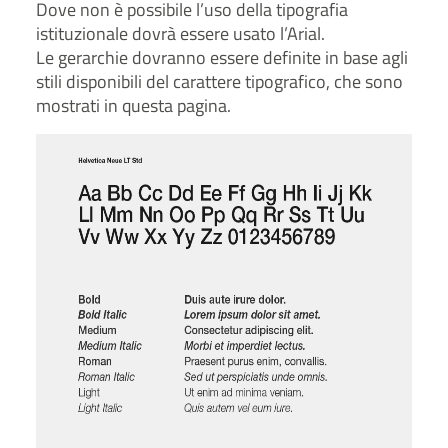
Dove non è possibile l’uso della tipografia
istituzionale dovrà essere usato l’Arial.
Le gerarchie dovranno essere definite in base agli
stili disponibili del carattere tipografico, che sono
mostrati in questa pagina.