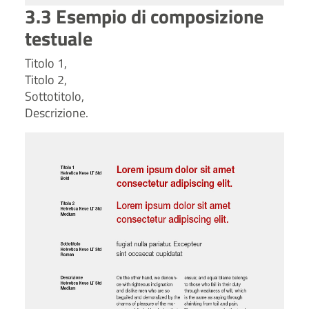
3.3 Esempio di composizione
testuale
Titolo 1,
Titolo 2,
Sottotitolo,
Descrizione.