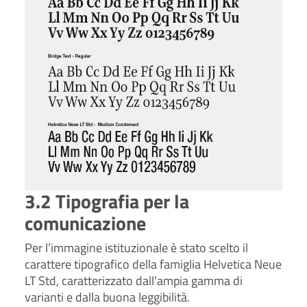
3.2 Tipografia per la
comunicazione
Per l’immagine istituzionale è stato scelto il
carattere tipografico della famiglia Helvetica Neue
LT Std, caratterizzato dall’ampia gamma di
varianti e dalla buona leggibilità.