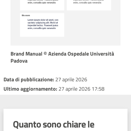
Brand Manual © Azienda Ospedale Università
Padova
Data di pubblicazione:
27 aprile 2026
Ultimo aggiornamento:
27 aprile 2026 17:58
Quanto sono chiare le