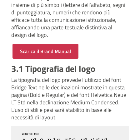
insieme di più simboli (lettere dell’alfabeto, segni
di punteggiatura, numeri) che rendono più
efficace tutta la comunicazione istituzionale,
affiancando una parte testuale distintiva al
design del logo.
Scarica il Brand Manual
3.1 Tipografia del logo
La tipografia del logo prevede l’utilizzo del font
Bridge Text nelle declinazioni mostrate in questa
pagina (Bold e Regular) e del font Helvetica Neue
LT Std nella declinazione Medium Condensed.
L’uso di stili e pesi sarà stabilito in base alle
necessità di layout.