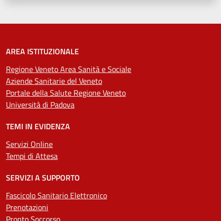
AREA ISTITUZIONALE
Regione Veneto Area Sanità e Sociale
Aziende Sanitarie del Veneto
Portale della Salute Regione Veneto
Università di Padova
TEMI IN EVIDENZA
Servizi Online
Tempi di Attesa
SERVIZI A SUPPORTO
Fascicolo Sanitario Elettronico
Prenotazioni
Pronto Soccorso