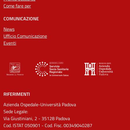
Come fare per
COMUNICAZIONE
News
Ufficio Comunicazione
Eventi
RIFERIMENTI
Azienda Ospedale-Università Padova
Sede Legale:
Via Giustiniani, 2 - 35128 Padova
Cod. ISTAT 050901 - Cod. Fisc. 00349040287