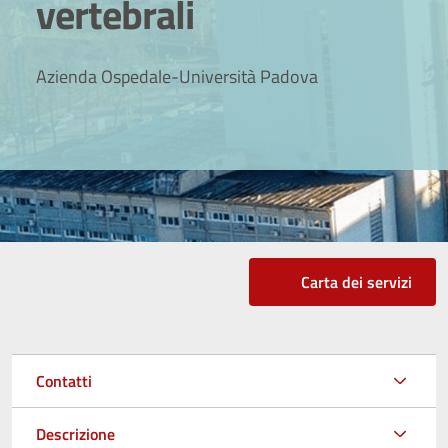
vertebrali
Azienda Ospedale-Università Padova
Carta dei servizi
Contatti
Descrizione