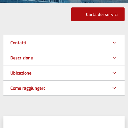
Carta dei servizi
Contatti
Descrizione
Ubicazione
Come raggiungerci