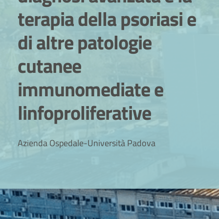
terapia della psoriasi e
di altre patologie
cutanee
immunomediate e
linfoproliferative
Azienda Ospedale-Università Padova