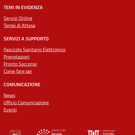
TEMI IN EVIDENZA
Servizi Online
Tempi di Attesa
SERVIZI A SUPPORTO
Fascicolo Sanitario Elettronico
Prenotazioni
Pronto Soccorso
Come fare per
COMUNICAZIONE
News
Ufficio Comunicazione
Eventi