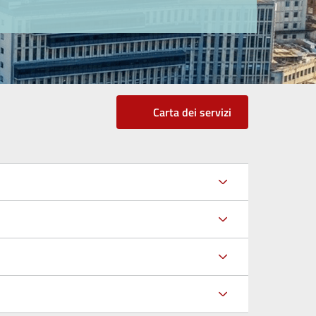
Carta dei servizi