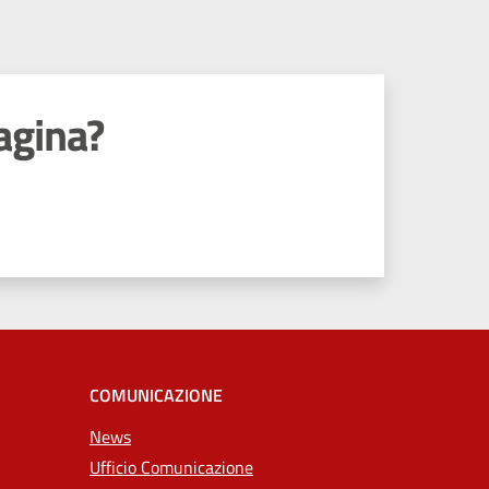
agina?
COMUNICAZIONE
News
Ufficio Comunicazione