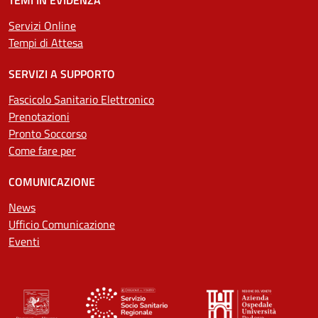
TEMI IN EVIDENZA
Servizi Online
Tempi di Attesa
SERVIZI A SUPPORTO
Fascicolo Sanitario Elettronico
Prenotazioni
Pronto Soccorso
Come fare per
COMUNICAZIONE
News
Ufficio Comunicazione
Eventi