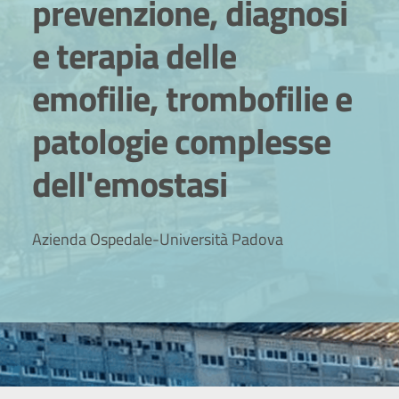
prevenzione, diagnosi
e terapia delle
emofilie, trombofilie e
patologie complesse
dell'emostasi
Azienda Ospedale-Università Padova