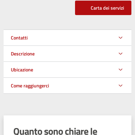
Carta dei servizi
Contatti
Descrizione
Ubicazione
Come raggiungerci
Quanto sono chiare le