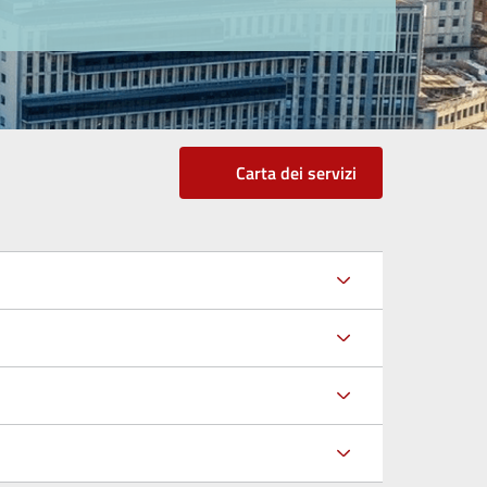
Carta dei servizi