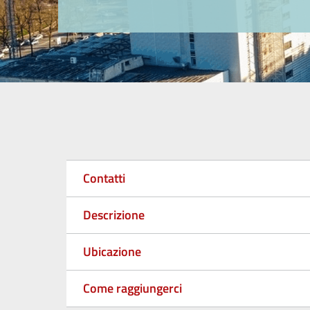
Contatti
Descrizione
Ubicazione
Come raggiungerci