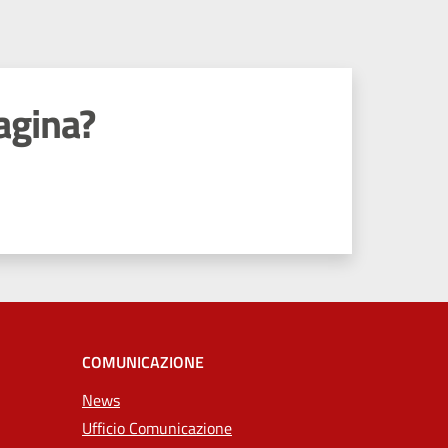
agina?
COMUNICAZIONE
News
Ufficio Comunicazione