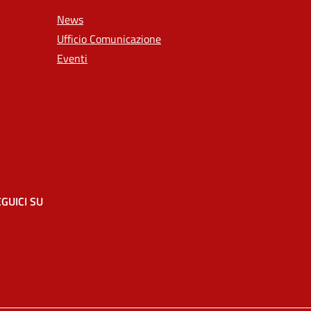
News
Ufficio Comunicazione
Eventi
GUICI SU