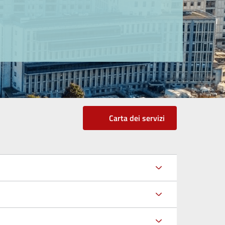
Carta dei servizi