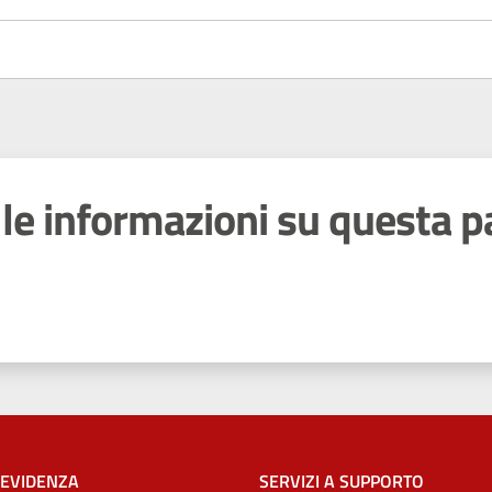
le informazioni su questa p
 stelle
 EVIDENZA
SERVIZI A SUPPORTO