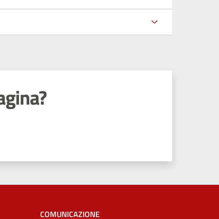
agina?
COMUNICAZIONE