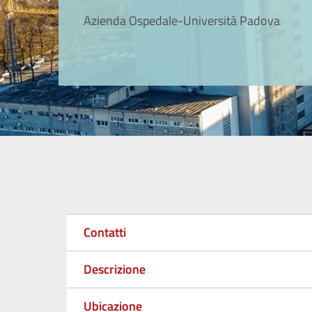
Azienda Ospedale-Università Padova
Contatti
Descrizione
Ubicazione