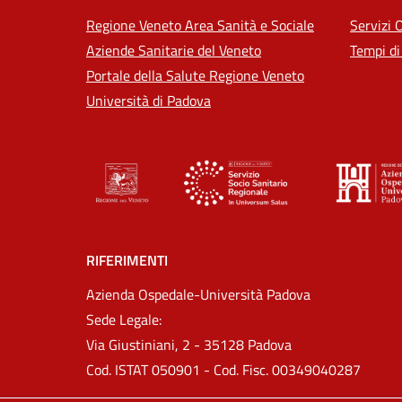
Regione Veneto Area Sanità e Sociale
Servizi 
Aziende Sanitarie del Veneto
Tempi di
Portale della Salute Regione Veneto
Università di Padova
RIFERIMENTI
Azienda Ospedale-Università Padova
Sede Legale:
Via Giustiniani, 2 - 35128 Padova
Cod. ISTAT 050901 - Cod. Fisc. 00349040287