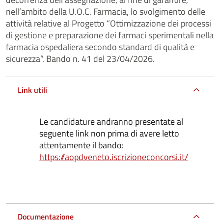
nell’ambito della U.O.C. Farmacia, lo svolgimento delle
attività relative al Progetto “Ottimizzazione dei processi
di gestione e preparazione dei farmaci sperimentali nella
farmacia ospedaliera secondo standard di qualità e
sicurezza”. Bando n. 41 del 23/04/2026.
Link utili
Le candidature andranno presentate al
seguente link non prima di avere letto
attentamente il bando:
https://aopdveneto.iscrizioneconcorsi.it/
Documentazione