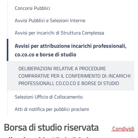
Concorsi Pubblici
Avvisi Pubblici e Selezioni Interne
Avvisi per incarichi di Struttura Complessa
Avvisi per attribuzione incarichi professionali,
co.co.co e borse di studio
DELIBERAZIONI RELATIVE A PROCEDURE
COMPARATIVE PER IL CONFERIMENTO DI: INCARICHI
PROFESSIONALI, CO.CO.CO E BORSE DI STUDIO
Selezioni Ufficio di Collocamento
Atti di notifica per pubblici proclami
Borsa di studio riservata
Condividi