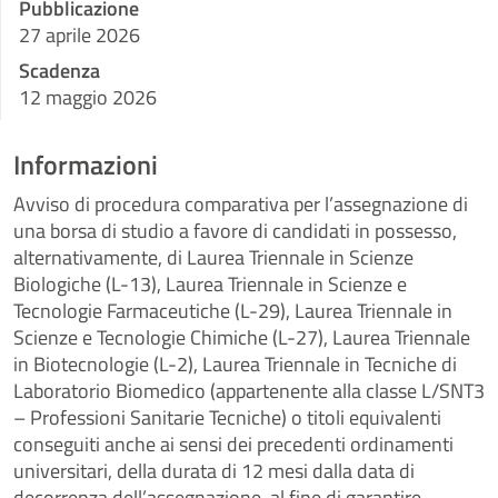
Pubblicazione
27 aprile 2026
Scadenza
12 maggio 2026
Informazioni
Avviso di procedura comparativa per l’assegnazione di
una borsa di studio a favore di candidati in possesso,
alternativamente, di Laurea Triennale in Scienze
Biologiche (L-13), Laurea Triennale in Scienze e
Tecnologie Farmaceutiche (L-29), Laurea Triennale in
Scienze e Tecnologie Chimiche (L-27), Laurea Triennale
in Biotecnologie (L-2), Laurea Triennale in Tecniche di
Laboratorio Biomedico (appartenente alla classe L/SNT3
– Professioni Sanitarie Tecniche) o titoli equivalenti
conseguiti anche ai sensi dei precedenti ordinamenti
universitari, della durata di 12 mesi dalla data di
decorrenza dell’assegnazione, al fine di garantire,