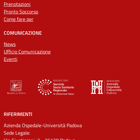
Prenotazioni
Pronto Soccorso
Come fare per
COMUNICAZIONE
News
Ufficio Comunicazione
Eventi
RIFERIMENTI
Azienda Ospedale-Università Padova
Sede Legale: