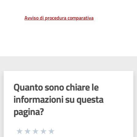
Avviso di procedura comparativa
Quanto sono chiare le
informazioni su questa
pagina?
Seleziona una valutazione da 1 a 5 stelle