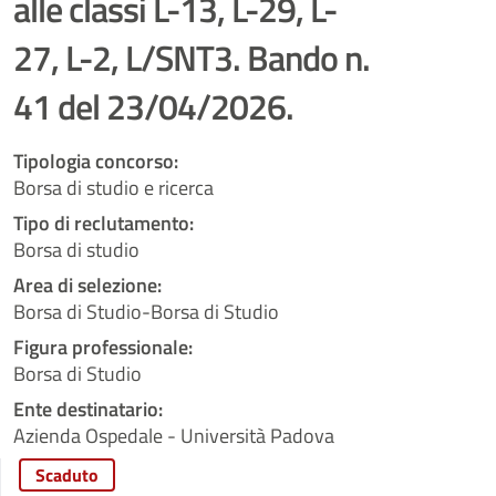
alle classi L-13, L-29, L-
27, L-2, L/SNT3. Bando n.
41 del 23/04/2026.
Tipologia concorso:
Borsa di studio e ricerca
Tipo di reclutamento:
Borsa di studio
Area di selezione:
Borsa di Studio-Borsa di Studio
Figura professionale:
Borsa di Studio
Ente destinatario:
Azienda Ospedale - Università Padova
Scaduto