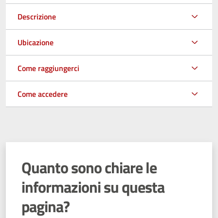
Descrizione
Ubicazione
Come raggiungerci
Come accedere
Quanto sono chiare le
informazioni su questa
pagina?