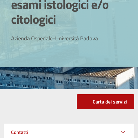
esami istologici e/o
citologici
Azienda Ospedale-Università Padova
Carta dei servizi
Contatti