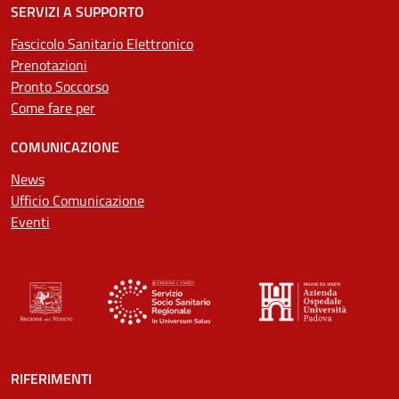
SERVIZI A SUPPORTO
Fascicolo Sanitario Elettronico
Prenotazioni
Pronto Soccorso
Come fare per
COMUNICAZIONE
News
Ufficio Comunicazione
Eventi
RIFERIMENTI