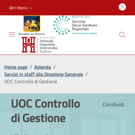
Altri Menù
Home page
/
Azienda
/
Servizi in staff alla Direzione Generale
/
UOC Controllo di Gestione
UOC Controllo
Condividi
di Gestione