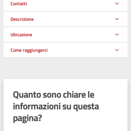
Contatti
Descrizione
Ubicazione
Come raggiungerci
Quanto sono chiare le
informazioni su questa
pagina?