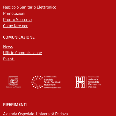
Fascicolo Sanitario Elettronico
Prenotazioni
Pronto Soccorso
Come fare per
COMUNICAZIONE
News
Ufficio Comunicazione
Eventi
RIFERIMENTI
Azienda Ospedale-Università Padova