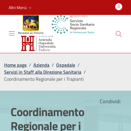
Altri Menù
Home page
/
Azienda
/
Ospedale
/
Servizi in Staff alla Direzione Sanitaria
/
Coordinamento Regionale per i Trapianti
Condividi
Coordinamento
Regionale per i