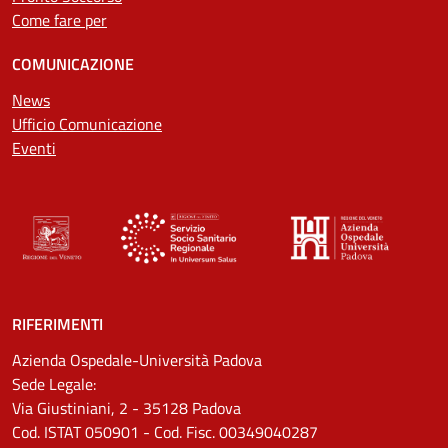
Come fare per
COMUNICAZIONE
News
Ufficio Comunicazione
Eventi
RIFERIMENTI
Azienda Ospedale-Università Padova
Sede Legale:
Via Giustiniani, 2 - 35128 Padova
Cod. ISTAT 050901 - Cod. Fisc. 00349040287