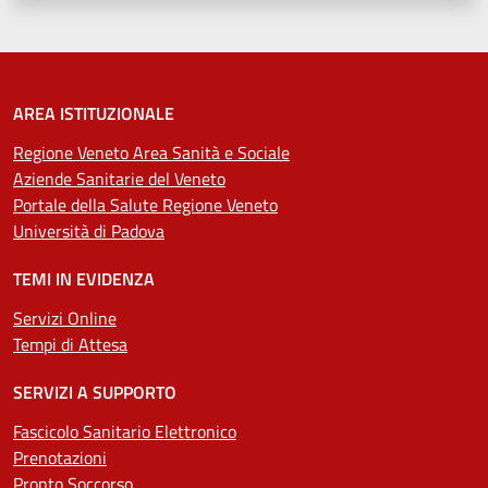
AREA ISTITUZIONALE
Regione Veneto Area Sanità e Sociale
Aziende Sanitarie del Veneto
Portale della Salute Regione Veneto
Università di Padova
TEMI IN EVIDENZA
Servizi Online
Tempi di Attesa
SERVIZI A SUPPORTO
Fascicolo Sanitario Elettronico
Prenotazioni
Pronto Soccorso