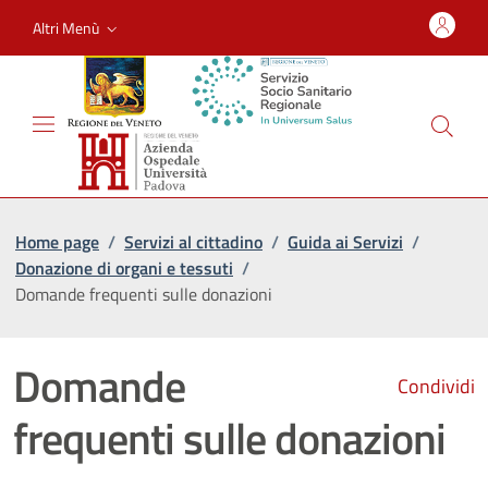
Altri Menù
Home page
/
Servizi al cittadino
/
Guida ai Servizi
/
Donazione di organi e tessuti
/
Domande frequenti sulle donazioni
Domande
Condividi
frequenti sulle donazioni