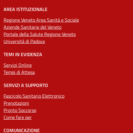
AREA ISTITUZIONALE
Regione Veneto Area Sanità e Sociale
Aziende Sanitarie del Veneto
Portale della Salute Regione Veneto
Università di Padova
TEMI IN EVIDENZA
Servizi Online
Tempi di Attesa
SERVIZI A SUPPORTO
Fascicolo Sanitario Elettronico
Prenotazioni
Pronto Soccorso
Come fare per
COMUNICAZIONE