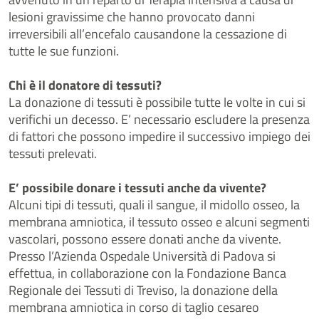
lesioni gravissime che hanno provocato danni
irreversibili all’encefalo causandone la cessazione di
tutte le sue funzioni.
Chi è il donatore di tessuti?
La donazione di tessuti è possibile tutte le volte in cui si
verifichi un decesso. E’ necessario escludere la presenza
di fattori che possono impedire il successivo impiego dei
tessuti prelevati.
E’ possibile donare i tessuti anche da vivente?
Alcuni tipi di tessuti, quali il sangue, il midollo osseo, la
membrana amniotica, il tessuto osseo e alcuni segmenti
vascolari, possono essere donati anche da vivente.
Presso l’Azienda Ospedale Università di Padova si
effettua, in collaborazione con la Fondazione Banca
Regionale dei Tessuti di Treviso, la donazione della
membrana amniotica in corso di taglio cesareo