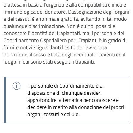
d'attesa in base all'urgenza e alla compatibilità clinica e
immunologica del donatore. L’assegnazione degli organi
e dei tessuti è anonima e gratuita, evitando in tal modo
qualunque discriminazione. Non è quindi possibile
conoscere l’identità dei trapiantati, ma il personale del
Coordinamento Ospedaliero per i Trapianti è in grado di
fornire notizie riguardanti l’esito dell’avvenuta
donazione, il sesso e l’età degli eventuali riceventi ed il
luogo in cui sono stati eseguiti i trapianti.
Il personale di Coordinamento è a
disposizione di chiunque desideri
approfondire la tematica per conoscere e
decidere in merito alla donazione dei propri
organi, tessuti e cellule.