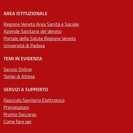
AREA ISTITUZIONALE
Regione Veneto Area Sanità e Sociale
Aziende Sanitarie del Veneto
Portale della Salute Regione Veneto
Università di Padova
TEMI IN EVIDENZA
Servizi Online
Tempi di Attesa
SERVIZI A SUPPORTO
Fascicolo Sanitario Elettronico
Prenotazioni
Pronto Soccorso
Come fare per