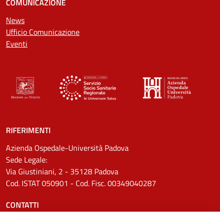
COMUNICAZIONE
News
Ufficio Comunicazione
Eventi
RIFERIMENTI
Azienda Ospedale-Università Padova
Sede Legale:
Via Giustiniani, 2 - 35128 Padova
Cod. ISTAT 050901 - Cod. Fisc. 00349040287
CONTATTI