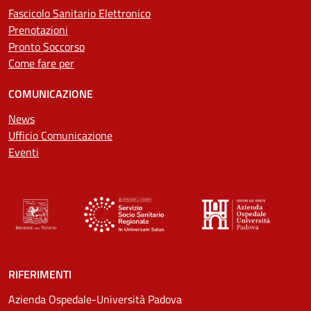
Fascicolo Sanitario Elettronico
Prenotazioni
Pronto Soccorso
Come fare per
COMUNICAZIONE
News
Ufficio Comunicazione
Eventi
RIFERIMENTI
Azienda Ospedale-Università Padova