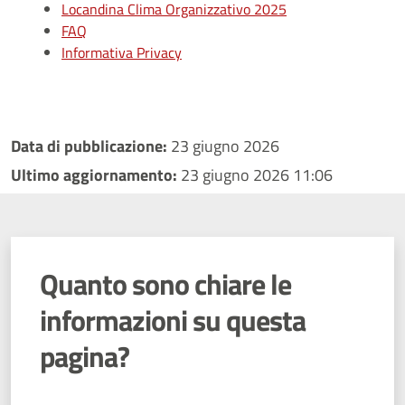
Locandina Clima Organizzativo 2025
FAQ
Informativa Privacy
Data di pubblicazione:
23 giugno 2026
Ultimo aggiornamento:
23 giugno 2026 11:06
Quanto sono chiare le
informazioni su questa
pagina?