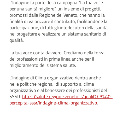
L’Indagine fa parte della campagna “La tua voce
per una sanità migliore”, un insieme di progetti,
promossi dalla Regione del Veneto, che hanno la
finalità di valorizzare il contributo, facilitandone la
partecipazione, di tutti gli interlocutori della sanità
nel progettare e realizzare un sistema sanitario di
qualità.
La tua voce conta davvero. Crediamo nella forza
dei professionisti in prima linea anche per il
miglioramento del sistema salute.
L’Indagine di Clima organizzativo rientra anche
nelle politiche regionali di supporto al clima
organizzativo e al benessere dei professionisti del
SSSR
https://salute.regione.veneto.it/qualit%C3%A0-
percepita-sssr/indagine-clima-organizzativo
.