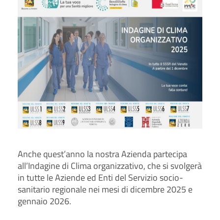
Anche quest’anno la nostra Azienda partecipa
all’Indagine di Clima organizzativo, che si svolgerà
in tutte le Aziende ed Enti del Servizio socio-
sanitario regionale nei mesi di dicembre 2025 e
gennaio 2026.