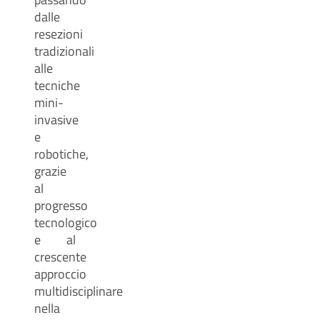
dalle
resezioni
tradizionali
alle
tecniche
mini-
invasive
e
robotiche,
grazie
al
progresso
tecnologico
e al
crescente
approccio
multidisciplinare
nella