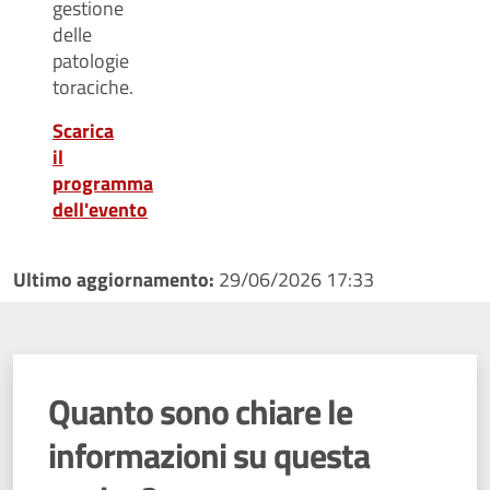
gestione
delle
patologie
toraciche.
Scarica
il
programma
dell'evento
Ultimo aggiornamento:
29/06/2026 17:33
Quanto sono chiare le
informazioni su questa