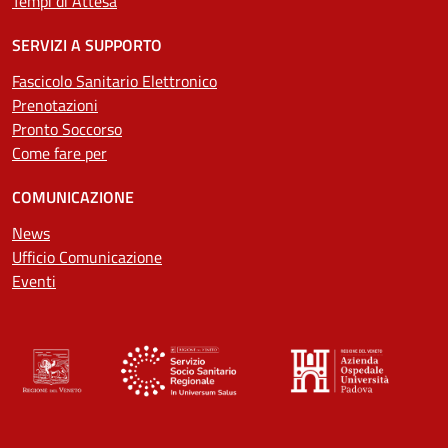
Tempi di Attesa
SERVIZI A SUPPORTO
Fascicolo Sanitario Elettronico
Prenotazioni
Pronto Soccorso
Come fare per
COMUNICAZIONE
News
Ufficio Comunicazione
Eventi