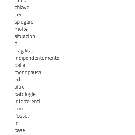
chiave
per
spiegare
molte
situazioni
di
fragilità,
indipendentemente
dalla
menopausa
ed
altre
patologie
interferenti
con
l’osso.
In
base