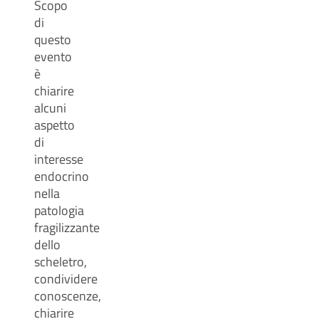
Scopo
di
questo
evento
è
chiarire
alcuni
aspetto
di
interesse
endocrino
nella
patologia
fragilizzante
dello
scheletro,
condividere
conoscenze,
chiarire