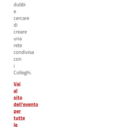
dubbi
e
cercare
di
creare
una
rete
condivisa
con
i
Colleghi.
Vai
al
sito
dell'evento
per
tutte
le