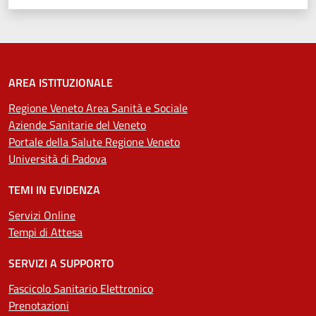
AREA ISTITUZIONALE
Regione Veneto Area Sanità e Sociale
Aziende Sanitarie del Veneto
Portale della Salute Regione Veneto
Università di Padova
TEMI IN EVIDENZA
Servizi Online
Tempi di Attesa
SERVIZI A SUPPORTO
Fascicolo Sanitario Elettronico
Prenotazioni