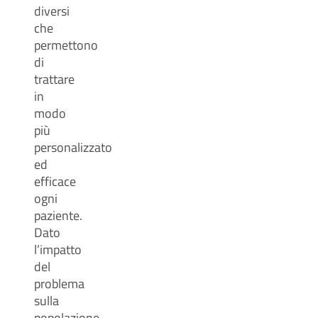
diversi
che
permettono
di
trattare
in
modo
più
personalizzato
ed
efficace
ogni
paziente.
Dato
l’impatto
del
problema
sulla
popolazione