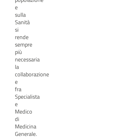
e
sulla
Sanità
si
rende
sempre
più
necessaria
la
collaborazione
e
fra
Specialista
e
Medico
di
Medicina
Generale.