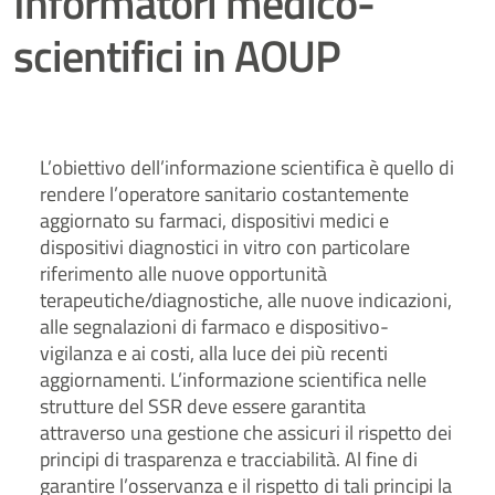
Informatori medico-
scientifici in AOUP
L’obiettivo dell’informazione scientifica è quello di
rendere l’operatore sanitario costantemente
aggiornato su farmaci, dispositivi medici e
dispositivi diagnostici in vitro con particolare
riferimento alle nuove opportunità
terapeutiche/diagnostiche, alle nuove indicazioni,
alle segnalazioni di farmaco e dispositivo-
vigilanza e ai costi, alla luce dei più recenti
aggiornamenti. L’informazione scientifica nelle
strutture del SSR deve essere garantita
attraverso una gestione che assicuri il rispetto dei
principi di trasparenza e tracciabilità. Al fine di
garantire l’osservanza e il rispetto di tali principi la