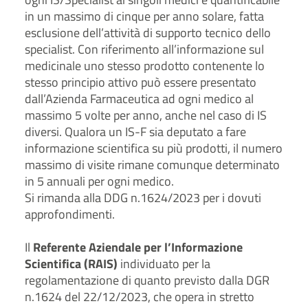
in un massimo di cinque per anno solare, fatta
esclusione dell’attività di supporto tecnico dello
specialist. Con riferimento all’informazione sul
medicinale uno stesso prodotto contenente lo
stesso principio attivo può essere presentato
dall’Azienda Farmaceutica ad ogni medico al
massimo 5 volte per anno, anche nel caso di IS
diversi. Qualora un IS-F sia deputato a fare
informazione scientifica su più prodotti, il numero
massimo di visite rimane comunque determinato
in 5 annuali per ogni medico.
Si rimanda alla DDG n.1624/2023 per i dovuti
approfondimenti.
Il
Referente Aziendale per l’Informazione
Scientifica (RAIS)
individuato per la
regolamentazione di quanto previsto dalla DGR
n.1624 del 22/12/2023, che opera in stretto