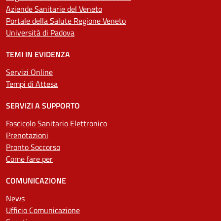
Aziende Sanitarie del Veneto
Portale della Salute Regione Veneto
Università di Padova
TEMI IN EVIDENZA
Servizi Online
Tempi di Attesa
SERVIZI A SUPPORTO
Fascicolo Sanitario Elettronico
Prenotazioni
Pronto Soccorso
Come fare per
COMUNICAZIONE
News
Ufficio Comunicazione