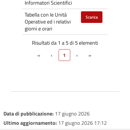
Informatori Scientifici
Tabella con le Unità
Scarica
Operative ed i relativi
giorni e orari
Risultati da 1 a 5 di 5 elementi
«
‹
1
›
»
Data di pubblicazione:
17 giugno 2026
Ultimo aggiornamento:
17 giugno 2026 17:12