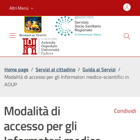
Altri Menù
Home page
/
Servizi al cittadino
/
Guida ai Servizi
/
Modalità di accesso per gli Informatori medico-scientifici in
AOUP
Modalità di
Condividi
accesso per gli