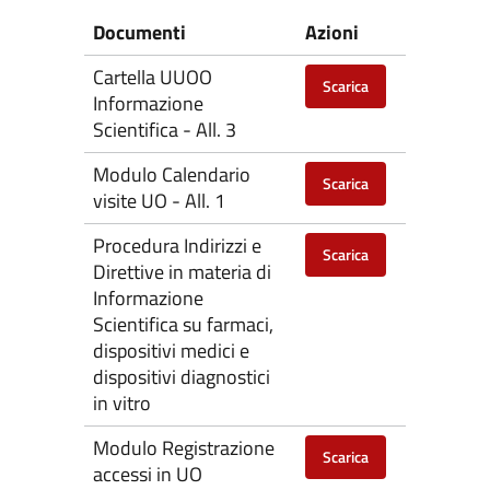
Documenti
Azioni
Cartella UUOO
Scarica
Informazione
Scientifica - All. 3
Modulo Calendario
Scarica
visite UO - All. 1
Procedura Indirizzi e
Scarica
Direttive in materia di
Informazione
Scientifica su farmaci,
dispositivi medici e
dispositivi diagnostici
in vitro
Modulo Registrazione
Scarica
accessi in UO