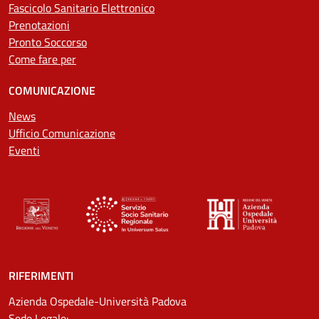
Fascicolo Sanitario Elettronico
Prenotazioni
Pronto Soccorso
Come fare per
COMUNICAZIONE
News
Ufficio Comunicazione
Eventi
RIFERIMENTI
Azienda Ospedale-Università Padova
Sede Legale: