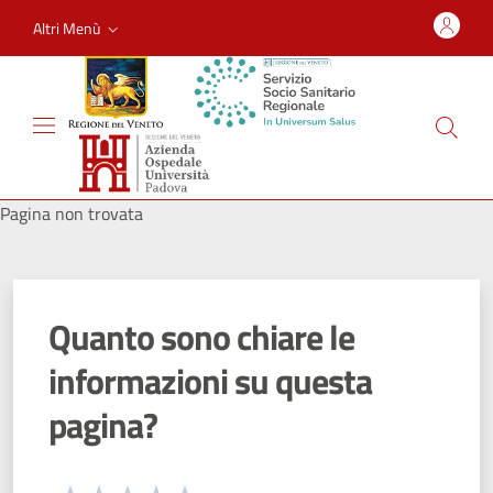
Altri Menù
Pagina non trovata
Quanto sono chiare le
informazioni su questa
pagina?