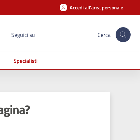
Accedi all'area personale
Seguici su
Cerca
Specialisti
agina?