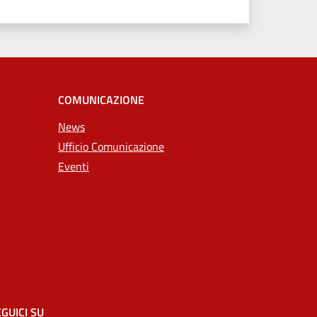
COMUNICAZIONE
News
Ufficio Comunicazione
Eventi
GUICI SU