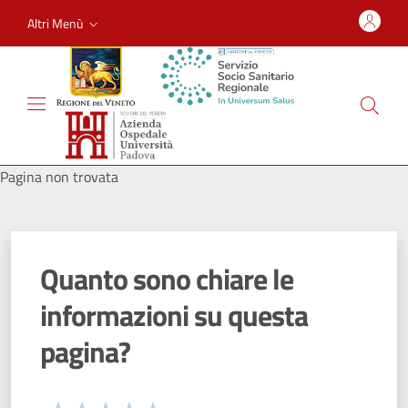
Altri Menù
Pagina non trovata
Quanto sono chiare le
informazioni su questa
pagina?