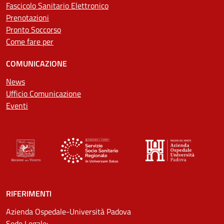
Fascicolo Sanitario Elettronico
Prenotazioni
Pronto Soccorso
Come fare per
COMUNICAZIONE
News
Ufficio Comunicazione
Eventi
RIFERIMENTI
Azienda Ospedale-Università Padova
Sede Legale: