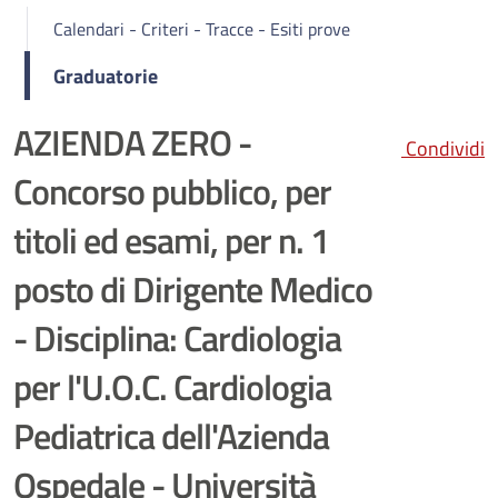
Calendari - Criteri - Tracce - Esiti prove
Graduatorie
AZIENDA ZERO -
Condividi
Concorso pubblico, per
titoli ed esami, per n. 1
posto di Dirigente Medico
- Disciplina: Cardiologia
per l'U.O.C. Cardiologia
Pediatrica dell'Azienda
Ospedale - Università