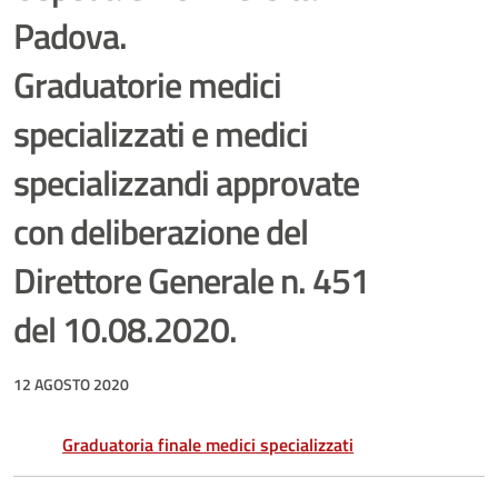
Padova.
Graduatorie medici
specializzati e medici
specializzandi approvate
con deliberazione del
Direttore Generale n. 451
del 10.08.2020.
12 AGOSTO 2020
Graduatoria finale medici specializzati