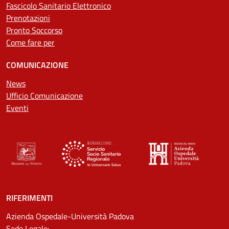
Fascicolo Sanitario Elettronico
Prenotazioni
Pronto Soccorso
Come fare per
COMUNICAZIONE
News
Ufficio Comunicazione
Eventi
RIFERIMENTI
Azienda Ospedale-Università Padova
Sede Legale: