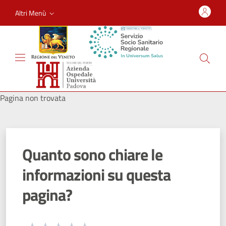
Altri Menù
Pagina non trovata
Quanto sono chiare le
informazioni su questa
pagina?