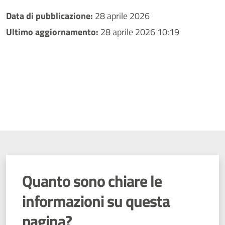
Data di pubblicazione:
28 aprile 2026
Ultimo aggiornamento:
28 aprile 2026 10:19
Quanto sono chiare le
informazioni su questa
pagina?