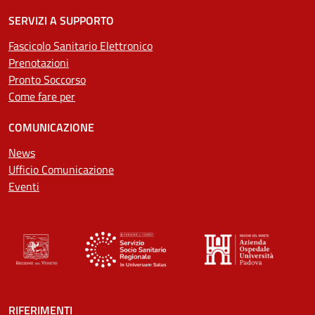
SERVIZI A SUPPORTO
Fascicolo Sanitario Elettronico
Prenotazioni
Pronto Soccorso
Come fare per
COMUNICAZIONE
News
Ufficio Comunicazione
Eventi
RIFERIMENTI