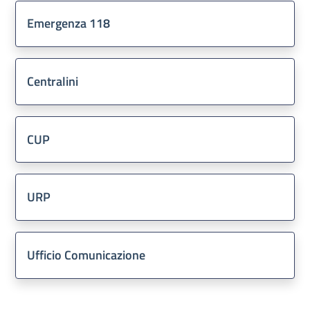
Emergenza 118
Centralini
CUP
URP
Ufficio Comunicazione