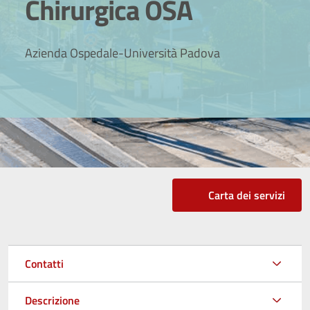
Chirurgica OSA
Azienda Ospedale-Università Padova
Carta dei servizi
Contatti
Descrizione