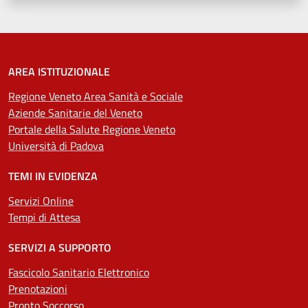
AREA ISTITUZIONALE
Regione Veneto Area Sanità e Sociale
Aziende Sanitarie del Veneto
Portale della Salute Regione Veneto
Università di Padova
TEMI IN EVIDENZA
Servizi Online
Tempi di Attesa
SERVIZI A SUPPORTO
Fascicolo Sanitario Elettronico
Prenotazioni
Pronto Soccorso