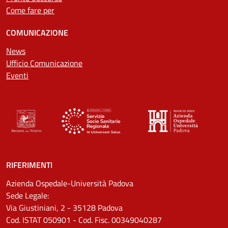
Come fare per
COMUNICAZIONE
News
Ufficio Comunicazione
Eventi
RIFERIMENTI
Azienda Ospedale-Università Padova
Sede Legale:
Via Giustiniani, 2 - 35128 Padova
Cod. ISTAT 050901 - Cod. Fisc. 00349040287