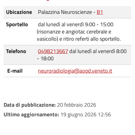
Ubicazione
Palazzina Neuroscienze -
B1
Sportello
dal lunedì al venerdì 9:00 - 15:00
(risonanze e angiotac cerebrale e
vasicollo) e ritiro referti allo sportello.
Telefono
0498213667
dal lunedì al venerdì 8:00
- 18:00
E-mail
neuroradiologia@aopd.veneto.it
Data di pubblicazione:
20 febbraio 2026
Ultimo aggiornamento:
19 giugno 2026 12:56