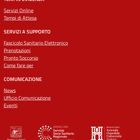
Servizi Online
Tempi di Attesa
SERVIZI A SUPPORTO
Fascicolo Sanitario Elettronico
Prenotazioni
Pronto Soccorso
Come fare per
COMUNICAZIONE
News
Ufficio Comunicazione
Eventi