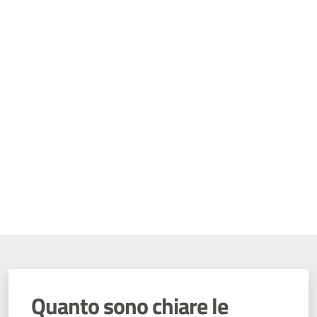
Quanto sono chiare le