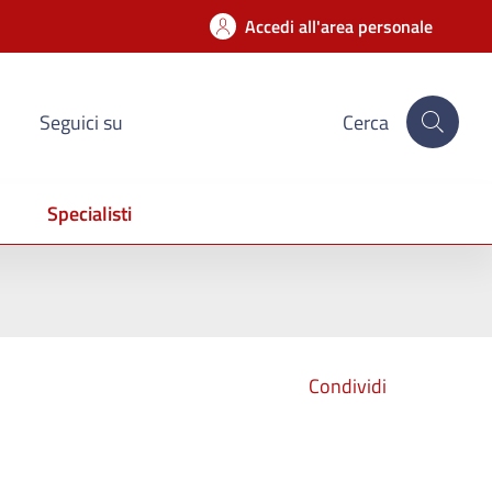
Accedi all'area personale
Seguici su
Cerca
Specialisti
Condividi