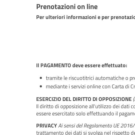
Prenotazioni on line
Per ulteriori informazioni e per prenotazio
Il PAGAMENTO deve essere effettuato:
tramite le riscuotitrici automatiche o p
mediante i servizi online con Carta di C
ESERCIZIO DEL DIRITTO DI OPPOSIZIONE
Il diritto di opposizione all'utilizzo dei dati
essere esercitato solo effettuando il pagamen
PRIVACY
Ai sensi del Regolamento UE 2016
trattamento dei dati si svolga nel rispetto de