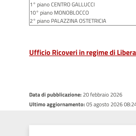
1° piano CENTRO GALLUCCI
10° piano MONOBLOCCO
2° piano PALAZZINA OSTETRICIA
Ufficio Ricoveri in regime di Liber
Data di pubblicazione:
20 febbraio 2026
Ultimo aggiornamento:
05 agosto 2026 08:2