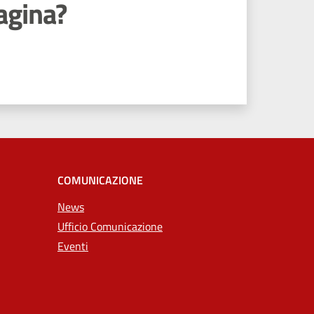
agina?
COMUNICAZIONE
News
Ufficio Comunicazione
Eventi