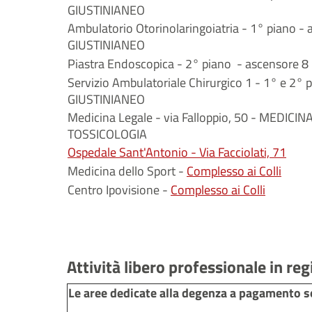
GIUSTINIANEO
Ambulatorio Otorinolaringoiatria - 1° piano - 
GIUSTINIANEO
Piastra Endoscopica - 2° piano - ascensore 8
Servizio Ambulatoriale Chirurgico 1 - 1° e 2° 
GIUSTINIANEO
Medicina Legale - via Falloppio, 50 - MEDICI
TOSSICOLOGIA
Ospedale Sant'Antonio - Via Facciolati, 71
Medicina dello Sport -
Complesso ai Colli
Centro Ipovisione -
Complesso ai Colli
Attività libero professionale in re
Le aree dedicate alla
degenza a pagamento
s