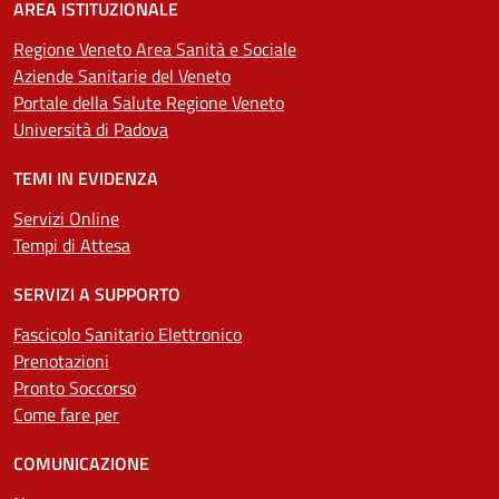
AREA ISTITUZIONALE
Regione Veneto Area Sanità e Sociale
Aziende Sanitarie del Veneto
Portale della Salute Regione Veneto
Università di Padova
TEMI IN EVIDENZA
Servizi Online
Tempi di Attesa
SERVIZI A SUPPORTO
Fascicolo Sanitario Elettronico
Prenotazioni
Pronto Soccorso
Come fare per
COMUNICAZIONE